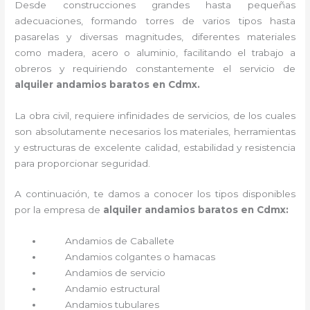
Desde construcciones grandes hasta pequeñas
adecuaciones, formando torres de varios tipos hasta
pasarelas y diversas magnitudes, diferentes materiales
como madera, acero o aluminio, facilitando el trabajo a
obreros y requiriendo constantemente el servicio de
alquiler andamios baratos en Cdmx.
La obra civil, requiere infinidades de servicios, de los cuales
son absolutamente necesarios los materiales, herramientas
y estructuras de excelente calidad, estabilidad y resistencia
para proporcionar seguridad.
A continuación, te damos a conocer los tipos disponibles
por la empresa de
alquiler andamios baratos en Cdmx:
Andamios de Caballete
Andamios colgantes o hamacas
Andamios de servicio
Andamio estructural
Andamios tubulares