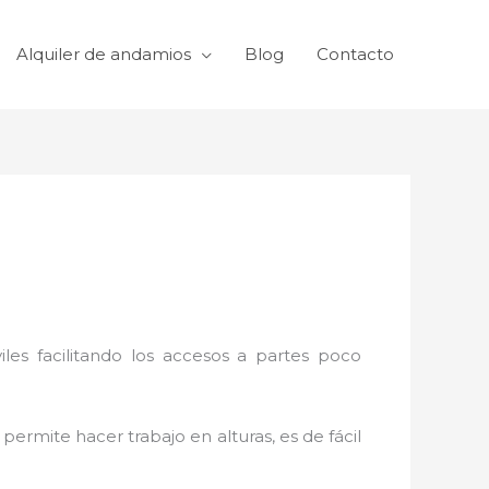
Alquiler de andamios
Blog
Contacto
viles facilitando los accesos a partes poco
permite hacer trabajo en alturas, es de fácil