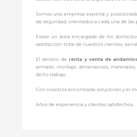
Somos una empresa experta y posicionada
de seguridad, orientados a cada una de las 
Existe un área encargada de los domicilios
satisfacción total de nuestros clientes, sie
El servicio de
renta y venta de andami
armado, montaje, dimensiones, materiales, 
dicho trabajo.
Con nosotros encontrarás soluciones y el me
Años de experiencia y clientes satisfechos.