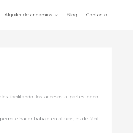
Alquiler de andamios
Blog
Contacto
viles facilitando los accesos a partes poco
permite hacer trabajo en alturas, es de fácil