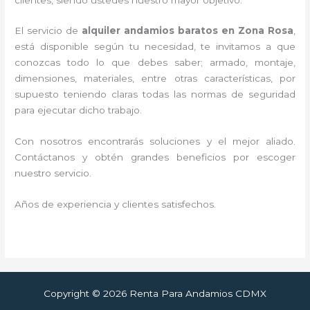
El servicio de
alquiler andamios baratos en Zona Rosa
,
está disponible según tu necesidad, te invitamos a que
conozcas todo lo que debes saber; armado, montaje,
dimensiones, materiales, entre otras características, por
supuesto teniendo claras todas las normas de seguridad
para ejecutar dicho trabajo.
Con nosotros encontrarás soluciones y el mejor aliado.
Contáctanos y
obtén grandes beneficios por escoger
nuestro servicio
.
Años de experiencia y clientes satisfechos.
Copyright © 2026 Renta Para Andamios CDMX