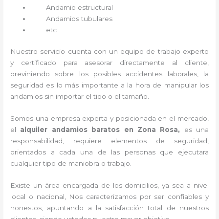
Andamio estructural
Andamios tubulares
etc
Nuestro servicio cuenta con un equipo de trabajo experto
y certificado para asesorar directamente al cliente,
previniendo sobre los posibles accidentes laborales, la
seguridad es lo más importante a la hora de manipular los
andamios sin importar el tipo o el tamaño.
Somos una empresa experta y posicionada en el mercado,
el
alquiler andamios baratos en Zona Rosa,
es una
responsabilidad, requiere elementos de seguridad,
orientados a cada una de las personas que ejecutara
cualquier tipo de maniobra o trabajo.
Existe un área encargada de los domicilios, ya sea a nivel
local o nacional, Nos caracterizamos por ser confiables y
honestos, apuntando a la satisfacción total de nuestros
clientes, siendo ustedes nuestro mayor objetivo.