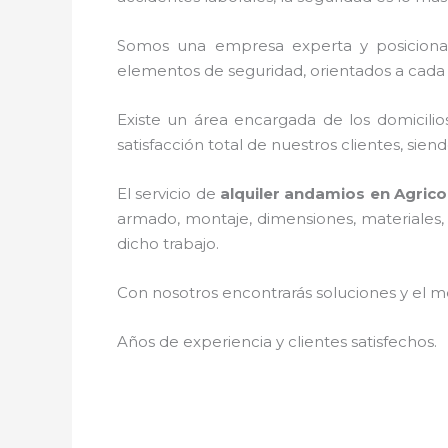
Somos una empresa experta y posicion
elementos de seguridad, orientados a cada 
Existe un área encargada de los domicilios
satisfacción total de nuestros clientes, si
El servicio de
alquiler andamios en Agrico
armado, montaje, dimensiones, materiales, 
dicho trabajo.
Con nosotros encontrarás soluciones y el me
Años de experiencia y clientes satisfechos.