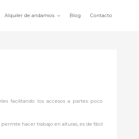
Alquiler de andamios
Blog
Contacto
viles facilitando los accesos a partes poco
 permite hacer trabajo en alturas, es de fácil