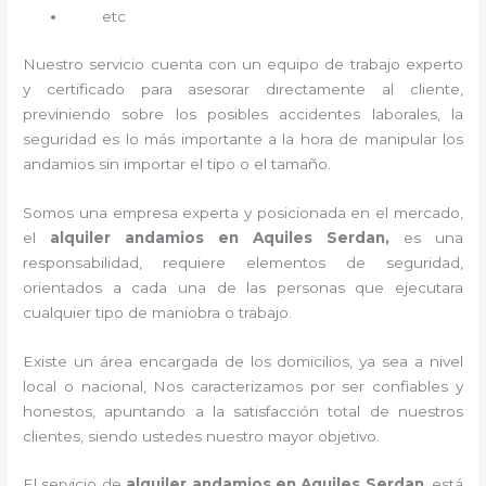
etc
Nuestro servicio cuenta con un equipo de trabajo experto
y certificado para asesorar directamente al cliente,
previniendo sobre los posibles accidentes laborales, la
seguridad es lo más importante a la hora de manipular los
andamios sin importar el tipo o el tamaño.
Somos una empresa experta y posicionada en el mercado,
el
alquiler andamios en Aquiles Serdan,
es una
responsabilidad, requiere elementos de seguridad,
orientados a cada una de las personas que ejecutara
cualquier tipo de maniobra o trabajo.
Existe un área encargada de los domicilios, ya sea a nivel
local o nacional, Nos caracterizamos por ser confiables y
honestos, apuntando a la satisfacción total de nuestros
clientes, siendo ustedes nuestro mayor objetivo.
El servicio de
alquiler andamios en Aquiles Serdan
, está