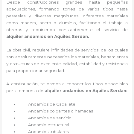
Desde construcciones grandes hasta pequeñas
adecuaciones, formando torres de varios tipos hasta
pasarelas y diversas magnitudes, diferentes materiales
como madera, acero o aluminio, facilitando el trabajo a
obreros y requiriendo constantemente el servicio de
alquiler andamios en Aquiles Serdan.
La obra civil, requiere infinidades de servicios, de los cuales
son absolutamente necesarios los materiales, herramientas
y estructuras de excelente calidad, estabilidad y resistencia
para proporcionar seguridad.
A continuación, te damos a conocer los tipos disponibles
por la empresa de
alquiler andamios en Aquiles Serdan:
Andamios de Caballete
Andamios colgantes o hamacas
Andamios de servicio
Andamio estructural
Andamios tubulares