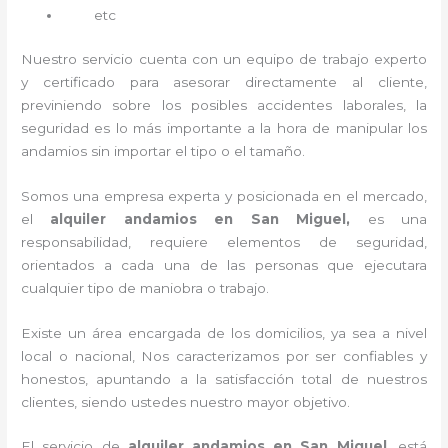
etc
Nuestro servicio cuenta con un equipo de trabajo experto
y certificado para asesorar directamente al cliente,
previniendo sobre los posibles accidentes laborales, la
seguridad es lo más importante a la hora de manipular los
andamios sin importar el tipo o el tamaño.
Somos una empresa experta y posicionada en el mercado,
el
alquiler andamios en San Miguel,
es una
responsabilidad, requiere elementos de seguridad,
orientados a cada una de las personas que ejecutara
cualquier tipo de maniobra o trabajo.
Existe un área encargada de los domicilios, ya sea a nivel
local o nacional, Nos caracterizamos por ser confiables y
honestos, apuntando a la satisfacción total de nuestros
clientes, siendo ustedes nuestro mayor objetivo.
El servicio de
alquiler andamios en San Miguel
, está