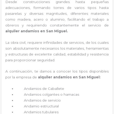
Desde construcciones grandes hasta pequeñas
adecuaciones, formando torres de varios tipos hasta
pasarelas y diversas magnitudes, diferentes materiales
como madera, acero o aluminio, facilitando el trabajo a
obreros y requiriendo constantemente el servicio de
alquiler andamios en San Miguel.
La obra civil, requiere infinidades de servicios, de los cuales
son absolutamente necesarios los materiales, herramientas
y estructuras de excelente calidad, estabilidad y resistencia
para proporcionar seguridad.
A continuación, te damos a conocer los tipos disponibles
por la empresa de
alquiler andamios en San Miguel:
Andamios de Caballete
Andamios colgantes o hamacas
Andamios de servicio
Andamio estructural
Andamios tubulares