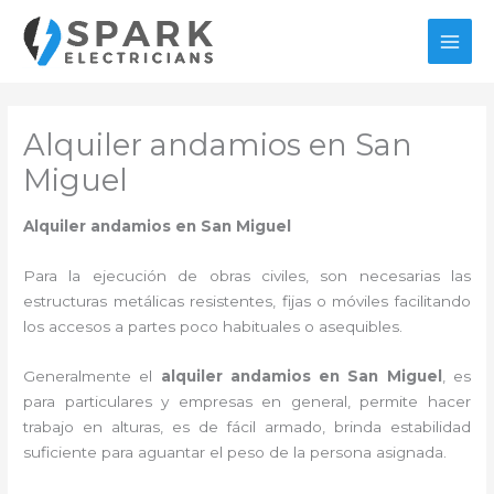
Ir
al
MAI
contenido
MEN
Alquiler andamios en San
Miguel
Alquiler andamios en San Miguel
Para la ejecución de obras civiles, son necesarias las
estructuras metálicas resistentes, fijas o móviles facilitando
los accesos a partes poco habituales o asequibles.
Generalmente el
alquiler andamios en San Miguel
, es
para particulares y empresas en general, permite hacer
trabajo en alturas, es de fácil armado, brinda estabilidad
suficiente para aguantar el peso de la persona asignada.