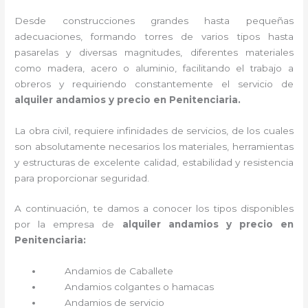
Desde construcciones grandes hasta pequeñas
adecuaciones, formando torres de varios tipos hasta
pasarelas y diversas magnitudes, diferentes materiales
como madera, acero o aluminio, facilitando el trabajo a
obreros y requiriendo constantemente el servicio de
alquiler andamios y precio en Penitenciaria.
La obra civil, requiere infinidades de servicios, de los cuales
son absolutamente necesarios los materiales, herramientas
y estructuras de excelente calidad, estabilidad y resistencia
para proporcionar seguridad.
A continuación, te damos a conocer los tipos disponibles
por la empresa de
alquiler andamios y precio en
Penitenciaria:
Andamios de Caballete
Andamios colgantes o hamacas
Andamios de servicio