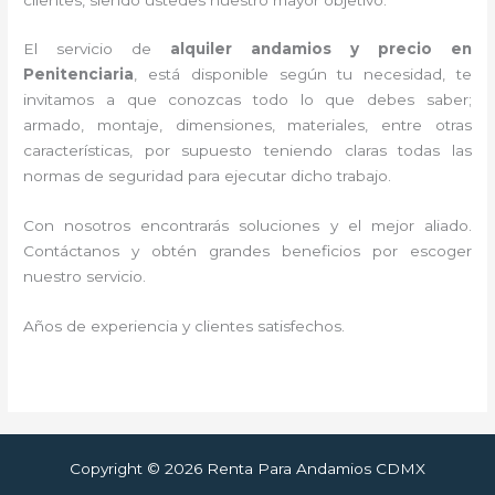
El servicio de
alquiler andamios y precio en
Penitenciaria
, está disponible según tu necesidad, te
invitamos a que conozcas todo lo que debes saber;
armado, montaje, dimensiones, materiales, entre otras
características, por supuesto teniendo claras todas las
normas de seguridad para ejecutar dicho trabajo.
Con nosotros encontrarás soluciones y el mejor aliado.
Contáctanos y
obtén grandes beneficios por escoger
nuestro servicio
.
Años de experiencia y clientes satisfechos.
Copyright © 2026 Renta Para Andamios CDMX