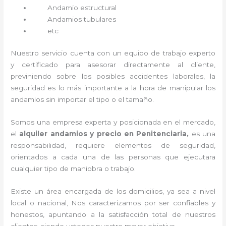
Andamio estructural
Andamios tubulares
etc
Nuestro servicio cuenta con un equipo de trabajo experto
y certificado para asesorar directamente al cliente,
previniendo sobre los posibles accidentes laborales, la
seguridad es lo más importante a la hora de manipular los
andamios sin importar el tipo o el tamaño.
Somos una empresa experta y posicionada en el mercado,
el
alquiler andamios y precio en Penitenciaria,
es una
responsabilidad, requiere elementos de seguridad,
orientados a cada una de las personas que ejecutara
cualquier tipo de maniobra o trabajo.
Existe un área encargada de los domicilios, ya sea a nivel
local o nacional, Nos caracterizamos por ser confiables y
honestos, apuntando a la satisfacción total de nuestros
clientes, siendo ustedes nuestro mayor objetivo.