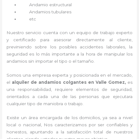
Andamio estructural
Andamios tubulares
etc
Nuestro servicio cuenta con un equipo de trabajo experto
y certificado para asesorar directamente al cliente,
previniendo sobre los posibles accidentes laborales, la
seguridad es lo más importante a la hora de manipular los
andamios sin importar el tipo o el tamaño.
Somos una empresa experta y posicionada en el mercado,
el
alquiler de andamios colgantes en Valle Gomez,
es
una responsabilidad, requiere elementos de seguridad,
orientados a cada una de las personas que ejecutara
cualquier tipo de maniobra o trabajo.
Existe un área encargada de los domicilios, ya sea a nivel
local o nacional, Nos caracterizamos por ser confiables y
honestos, apuntando a la satisfacción total de nuestros
clientes, siendo ustedes nuestro mayor objetivo.