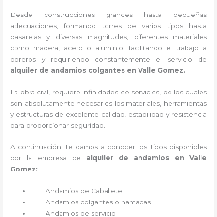
Desde construcciones grandes hasta pequeñas
adecuaciones, formando torres de varios tipos hasta
pasarelas y diversas magnitudes, diferentes materiales
como madera, acero o aluminio, facilitando el trabajo a
obreros y requiriendo constantemente el servicio de
alquiler de andamios colgantes en Valle Gomez.
La obra civil, requiere infinidades de servicios, de los cuales
son absolutamente necesarios los materiales, herramientas
y estructuras de excelente calidad, estabilidad y resistencia
para proporcionar seguridad.
A continuación, te damos a conocer los tipos disponibles
por la empresa de
alquiler de andamios en Valle
Gomez:
Andamios de Caballete
Andamios colgantes o hamacas
Andamios de servicio