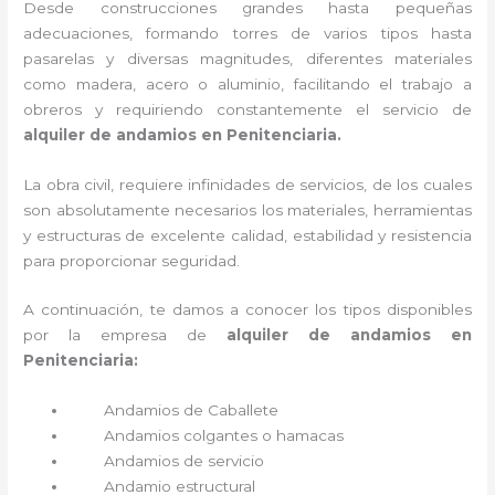
Desde construcciones grandes hasta pequeñas
adecuaciones, formando torres de varios tipos hasta
pasarelas y diversas magnitudes, diferentes materiales
como madera, acero o aluminio, facilitando el trabajo a
obreros y requiriendo constantemente el servicio de
alquiler de andamios en Penitenciaria.
La obra civil, requiere infinidades de servicios, de los cuales
son absolutamente necesarios los materiales, herramientas
y estructuras de excelente calidad, estabilidad y resistencia
para proporcionar seguridad.
A continuación, te damos a conocer los tipos disponibles
por la empresa de
alquiler de andamios en
Penitenciaria:
Andamios de Caballete
Andamios colgantes o hamacas
Andamios de servicio
Andamio estructural