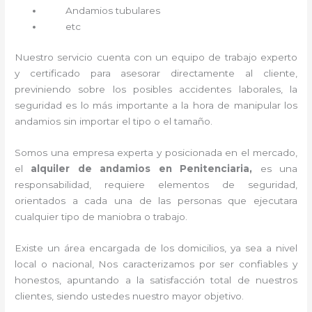
Andamios tubulares
etc
Nuestro servicio cuenta con un equipo de trabajo experto
y certificado para asesorar directamente al cliente,
previniendo sobre los posibles accidentes laborales, la
seguridad es lo más importante a la hora de manipular los
andamios sin importar el tipo o el tamaño.
Somos una empresa experta y posicionada en el mercado,
el
alquiler de andamios en Penitenciaria,
es una
responsabilidad, requiere elementos de seguridad,
orientados a cada una de las personas que ejecutara
cualquier tipo de maniobra o trabajo.
Existe un área encargada de los domicilios, ya sea a nivel
local o nacional, Nos caracterizamos por ser confiables y
honestos, apuntando a la satisfacción total de nuestros
clientes, siendo ustedes nuestro mayor objetivo.