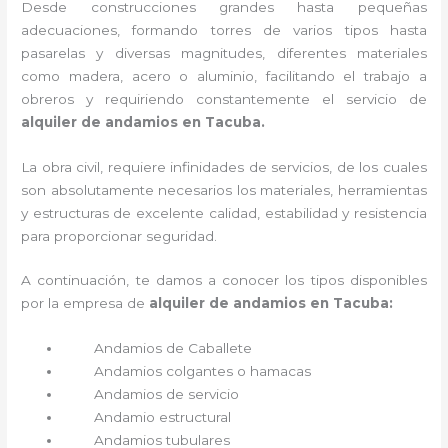
Desde construcciones grandes hasta pequeñas
adecuaciones, formando torres de varios tipos hasta
pasarelas y diversas magnitudes, diferentes materiales
como madera, acero o aluminio, facilitando el trabajo a
obreros y requiriendo constantemente el servicio de
alquiler de andamios en Tacuba.
La obra civil, requiere infinidades de servicios, de los cuales
son absolutamente necesarios los materiales, herramientas
y estructuras de excelente calidad, estabilidad y resistencia
para proporcionar seguridad.
A continuación, te damos a conocer los tipos disponibles
por la empresa de
alquiler de andamios en Tacuba:
Andamios de Caballete
Andamios colgantes o hamacas
Andamios de servicio
Andamio estructural
Andamios tubulares