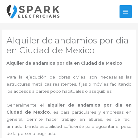
Ir
al
MAI
contenido
MEN
Alquiler de andamios por dia
en Ciudad de Mexico
Alquiler de andamios por dia en Ciudad de Mexico
Para la ejecución de obras civiles, son necesarias las
estructuras metálicas resistentes, fijas o móviles facilitando
los accesos a partes poco habituales o asequibles.
Generalmente el
alquiler de andamios por dia en
Ciudad de Mexico
, es para particulares y empresas en
general, permite hacer trabajo en alturas, es de fácil
armado, brinda estabilidad suficiente para aguantar el peso
de la persona asignada.