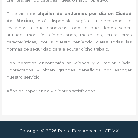
El servicio de
alquiler de andamios por dia en Ciudad
de Mexico
, está disponible según tu necesidad, te
invitamos a que conozcas todo lo que debes saber;
armado, montaje, dimensiones, materiales, entre otras
características, por supuesto teniendo claras todas las
normas de seguridad para ejecutar dicho trabajo.
Con nosotros encontrarás soluciones y el mejor aliado.
Contáctanos y
obtén grandes beneficios por escoger
nuestro servicio
.
Años de experiencia y clientes satisfechos.
Copyright © 2026 Renta Para Andamios CDMX