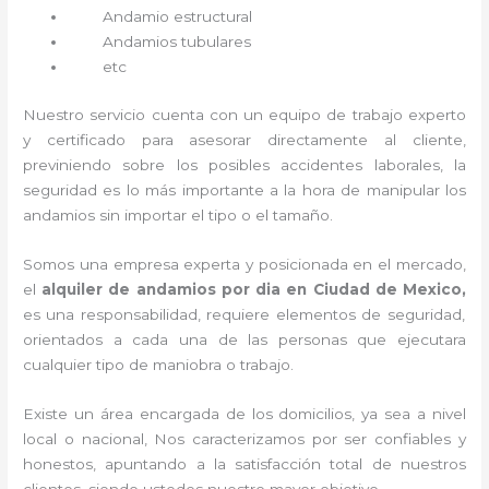
Andamio estructural
Andamios tubulares
etc
Nuestro servicio cuenta con un equipo de trabajo experto
y certificado para asesorar directamente al cliente,
previniendo sobre los posibles accidentes laborales, la
seguridad es lo más importante a la hora de manipular los
andamios sin importar el tipo o el tamaño.
Somos una empresa experta y posicionada en el mercado,
el
alquiler de andamios por dia en Ciudad de Mexico,
es una responsabilidad, requiere elementos de seguridad,
orientados a cada una de las personas que ejecutara
cualquier tipo de maniobra o trabajo.
Existe un área encargada de los domicilios, ya sea a nivel
local o nacional, Nos caracterizamos por ser confiables y
honestos, apuntando a la satisfacción total de nuestros
clientes, siendo ustedes nuestro mayor objetivo.