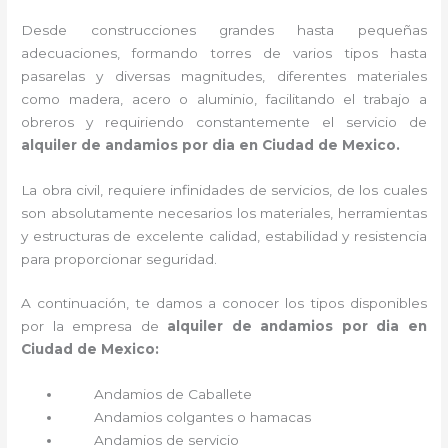
Desde construcciones grandes hasta pequeñas
adecuaciones, formando torres de varios tipos hasta
pasarelas y diversas magnitudes, diferentes materiales
como madera, acero o aluminio, facilitando el trabajo a
obreros y requiriendo constantemente el servicio de
alquiler de andamios por dia en Ciudad de Mexico.
La obra civil, requiere infinidades de servicios, de los cuales
son absolutamente necesarios los materiales, herramientas
y estructuras de excelente calidad, estabilidad y resistencia
para proporcionar seguridad.
A continuación, te damos a conocer los tipos disponibles
por la empresa de
alquiler de andamios por dia en
Ciudad de Mexico:
Andamios de Caballete
Andamios colgantes o hamacas
Andamios de servicio