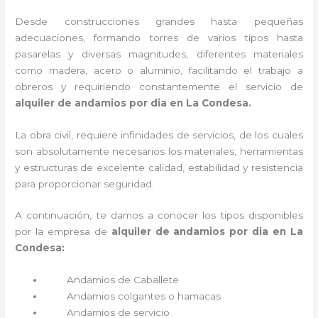
Desde construcciones grandes hasta pequeñas
adecuaciones, formando torres de varios tipos hasta
pasarelas y diversas magnitudes, diferentes materiales
como madera, acero o aluminio, facilitando el trabajo a
obreros y requiriendo constantemente el servicio de
alquiler de andamios por dia en La Condesa.
La obra civil, requiere infinidades de servicios, de los cuales
son absolutamente necesarios los materiales, herramientas
y estructuras de excelente calidad, estabilidad y resistencia
para proporcionar seguridad.
A continuación, te damos a conocer los tipos disponibles
por la empresa de
alquiler de andamios por dia en La
Condesa:
Andamios de Caballete
Andamios colgantes o hamacas
Andamios de servicio