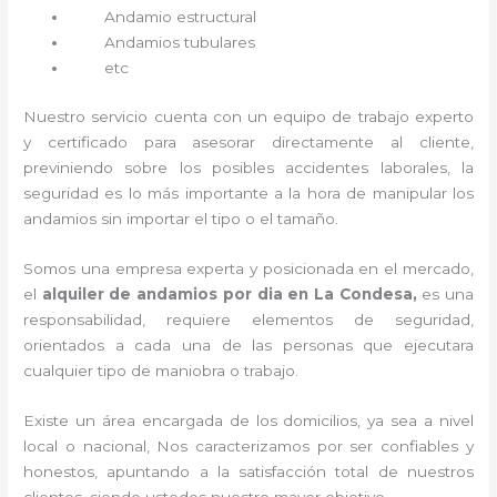
Andamio estructural
Andamios tubulares
etc
Nuestro servicio cuenta con un equipo de trabajo experto
y certificado para asesorar directamente al cliente,
previniendo sobre los posibles accidentes laborales, la
seguridad es lo más importante a la hora de manipular los
andamios sin importar el tipo o el tamaño.
Somos una empresa experta y posicionada en el mercado,
el
alquiler de andamios por dia en La Condesa,
es una
responsabilidad, requiere elementos de seguridad,
orientados a cada una de las personas que ejecutara
cualquier tipo de maniobra o trabajo.
Existe un área encargada de los domicilios, ya sea a nivel
local o nacional, Nos caracterizamos por ser confiables y
honestos, apuntando a la satisfacción total de nuestros
clientes, siendo ustedes nuestro mayor objetivo.