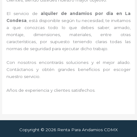
El servicio de
alquiler de andamios por dia en La
Condesa
, está disponible según tu necesidad, te invitamos
a que conozcas todo lo que debes saber; armado,
montaje, dimensiones, materiales, entre otras
características, por supuesto teniendo claras todas las
normas de seguridad para ejecutar dicho trabajo.
Con nosotros encontrarás soluciones y el mejor aliado.
Contáctanos y
obtén grandes beneficios por escoger
nuestro servicio
.
Años de experiencia y clientes satisfechos.
Copyright © 2026 Renta Para Andamios CDMX