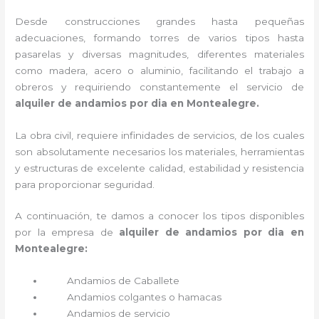
Desde construcciones grandes hasta pequeñas
adecuaciones, formando torres de varios tipos hasta
pasarelas y diversas magnitudes, diferentes materiales
como madera, acero o aluminio, facilitando el trabajo a
obreros y requiriendo constantemente el servicio de
alquiler de andamios por dia en Montealegre.
La obra civil, requiere infinidades de servicios, de los cuales
son absolutamente necesarios los materiales, herramientas
y estructuras de excelente calidad, estabilidad y resistencia
para proporcionar seguridad.
A continuación, te damos a conocer los tipos disponibles
por la empresa de
alquiler de andamios por dia en
Montealegre:
Andamios de Caballete
Andamios colgantes o hamacas
Andamios de servicio