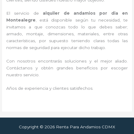
El servicio de
alquiler de andamios por dia en
Montealegre
, está disponible según tu necesidad, te
invitamos a que conozcas todo lo que debes saber;
armado, montaje, dimensiones, materiales, entre otras
características, por supuesto teniendo claras todas las
normas de seguridad para ejecutar dicho trabajo.
Con nosotros encontrarás soluciones y el mejor aliado.
Contáctanos y
obtén grandes beneficios por escoger
nuestro servicio
.
Años de experiencia y clientes satisfechos.
Copyright © 2026 Renta Para Andamios CDMX