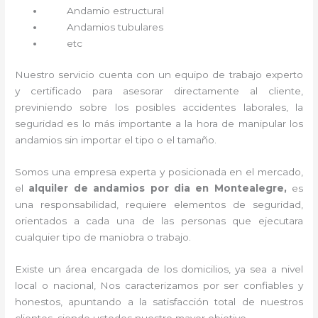
Andamio estructural
Andamios tubulares
etc
Nuestro servicio cuenta con un equipo de trabajo experto
y certificado para asesorar directamente al cliente,
previniendo sobre los posibles accidentes laborales, la
seguridad es lo más importante a la hora de manipular los
andamios sin importar el tipo o el tamaño.
Somos una empresa experta y posicionada en el mercado,
el
alquiler de andamios por dia en Montealegre,
es
una responsabilidad, requiere elementos de seguridad,
orientados a cada una de las personas que ejecutara
cualquier tipo de maniobra o trabajo.
Existe un área encargada de los domicilios, ya sea a nivel
local o nacional, Nos caracterizamos por ser confiables y
honestos, apuntando a la satisfacción total de nuestros
clientes, siendo ustedes nuestro mayor objetivo.