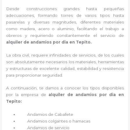
Desde construcciones grandes hasta pequeñas
adecuaciones, formando torres de varios tipos hasta
pasarelas y diversas magnitudes, diferentes materiales
como madera, acero o aluminio, facilitando el trabajo a
obreros y requiriendo constantemente el servicio de
alquiler de andamios por dia en Tepito.
La obra civil, requiere infinidades de servicios, de los cuales
son absolutamente necesarios los materiales, herramientas
y estructuras de excelente calidad, estabilidad y resistencia
para proporcionar seguridad.
A continuación, te damos a conocer los tipos disponibles
por la empresa de
alquiler de andamios por dia en
Tepito:
Andamios de Caballete
Andamios colgantes o hamacas
Andamios de servicio