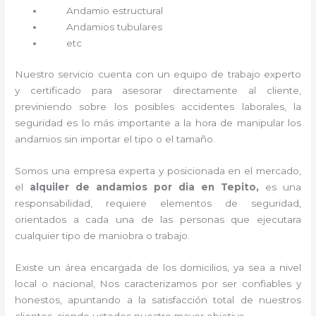
Andamio estructural
Andamios tubulares
etc
Nuestro servicio cuenta con un equipo de trabajo experto
y certificado para asesorar directamente al cliente,
previniendo sobre los posibles accidentes laborales, la
seguridad es lo más importante a la hora de manipular los
andamios sin importar el tipo o el tamaño.
Somos una empresa experta y posicionada en el mercado,
el
alquiler de andamios por dia en Tepito,
es una
responsabilidad, requiere elementos de seguridad,
orientados a cada una de las personas que ejecutara
cualquier tipo de maniobra o trabajo.
Existe un área encargada de los domicilios, ya sea a nivel
local o nacional, Nos caracterizamos por ser confiables y
honestos, apuntando a la satisfacción total de nuestros
clientes, siendo ustedes nuestro mayor objetivo.