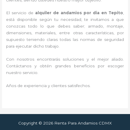
El servicio de
alquiler de andamios por dia en Tepito
,
está disponible según tu necesidad, te invitamos a que
conozcas todo lo que debes saber; armado, montaje,
dimensiones, materiales, entre otras características, por
supuesto teniendo claras todas las normas de seguridad
para ejecutar dicho trabajo.
Con nosotros encontrarás soluciones y el mejor aliado.
Contáctanos y
obtén grandes beneficios por escoger
nuestro servicio
.
Años de experiencia y clientes satisfechos.
Copyright © 2026 Renta Para Andamios CDMX