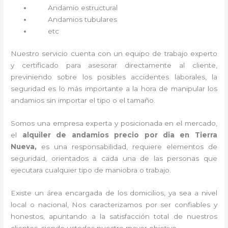
Andamio estructural
Andamios tubulares
etc
Nuestro servicio cuenta con un equipo de trabajo experto
y certificado para asesorar directamente al cliente,
previniendo sobre los posibles accidentes laborales, la
seguridad es lo más importante a la hora de manipular los
andamios sin importar el tipo o el tamaño.
Somos una empresa experta y posicionada en el mercado,
el
alquiler de andamios precio por dia en Tierra
Nueva,
es una responsabilidad, requiere elementos de
seguridad, orientados a cada una de las personas que
ejecutara cualquier tipo de maniobra o trabajo.
Existe un área encargada de los domicilios, ya sea a nivel
local o nacional, Nos caracterizamos por ser confiables y
honestos, apuntando a la satisfacción total de nuestros
clientes, siendo ustedes nuestro mayor objetivo.