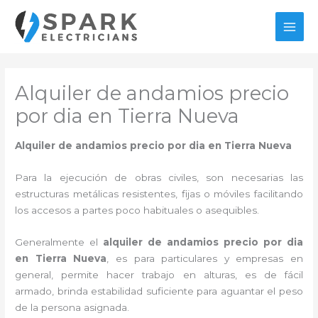
Ir
al
MAI
contenido
MEN
Alquiler de andamios precio
por dia en Tierra Nueva
Alquiler de andamios precio por dia en Tierra Nueva
Para la ejecución de obras civiles, son necesarias las
estructuras metálicas resistentes, fijas o móviles facilitando
los accesos a partes poco habituales o asequibles.
Generalmente el
alquiler de andamios precio por dia
en Tierra Nueva
, es para particulares y empresas en
general, permite hacer trabajo en alturas, es de fácil
armado, brinda estabilidad suficiente para aguantar el peso
de la persona asignada.