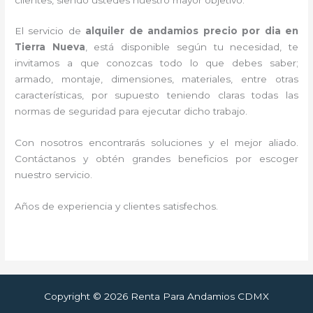
El servicio de
alquiler de andamios precio por dia en
Tierra Nueva
, está disponible según tu necesidad, te
invitamos a que conozcas todo lo que debes saber;
armado, montaje, dimensiones, materiales, entre otras
características, por supuesto teniendo claras todas las
normas de seguridad para ejecutar dicho trabajo.
Con nosotros encontrarás soluciones y el mejor aliado.
Contáctanos y
obtén grandes beneficios por escoger
nuestro servicio
.
Años de experiencia y clientes satisfechos.
Copyright © 2026 Renta Para Andamios CDMX