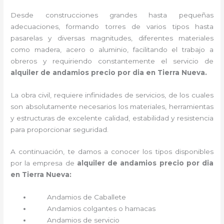
Desde construcciones grandes hasta pequeñas
adecuaciones, formando torres de varios tipos hasta
pasarelas y diversas magnitudes, diferentes materiales
como madera, acero o aluminio, facilitando el trabajo a
obreros y requiriendo constantemente el servicio de
alquiler de andamios precio por dia en Tierra Nueva.
La obra civil, requiere infinidades de servicios, de los cuales
son absolutamente necesarios los materiales, herramientas
y estructuras de excelente calidad, estabilidad y resistencia
para proporcionar seguridad.
A continuación, te damos a conocer los tipos disponibles
por la empresa de
alquiler de andamios precio por dia
en Tierra Nueva:
Andamios de Caballete
Andamios colgantes o hamacas
Andamios de servicio