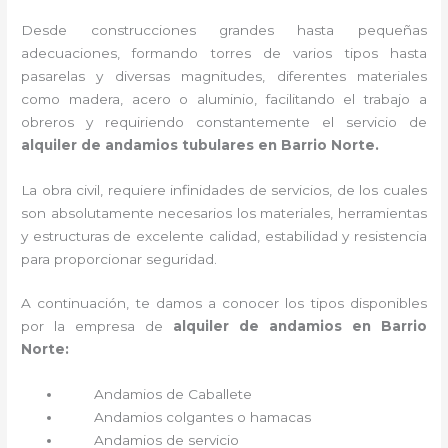
Desde construcciones grandes hasta pequeñas
adecuaciones, formando torres de varios tipos hasta
pasarelas y diversas magnitudes, diferentes materiales
como madera, acero o aluminio, facilitando el trabajo a
obreros y requiriendo constantemente el servicio de
alquiler de andamios tubulares en Barrio Norte.
La obra civil, requiere infinidades de servicios, de los cuales
son absolutamente necesarios los materiales, herramientas
y estructuras de excelente calidad, estabilidad y resistencia
para proporcionar seguridad.
A continuación, te damos a conocer los tipos disponibles
por la empresa de
alquiler de andamios en Barrio
Norte:
Andamios de Caballete
Andamios colgantes o hamacas
Andamios de servicio