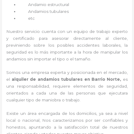
Andamio estructural
Andamios tubulares
etc
Nuestro servicio cuenta con un equipo de trabajo experto
y certificado para asesorar directamente al cliente,
previniendo sobre los posibles accidentes laborales, la
seguridad es lo más importante a la hora de manipular los
andamios sin importar el tipo o el tamaño.
Somos una empresa experta y posicionada en el mercado,
el
alquiler de andamios tubulares en Barrio Norte,
es
una responsabilidad, requiere elementos de seguridad,
orientados a cada una de las personas que ejecutara
cualquier tipo de maniobra o trabajo.
Existe un área encargada de los domicilios, ya sea a nivel
local o nacional, Nos caracterizamos por ser confiables y
honestos, apuntando a la satisfacción total de nuestros
clientes, siendo ustedes nuestro mayor objetivo.