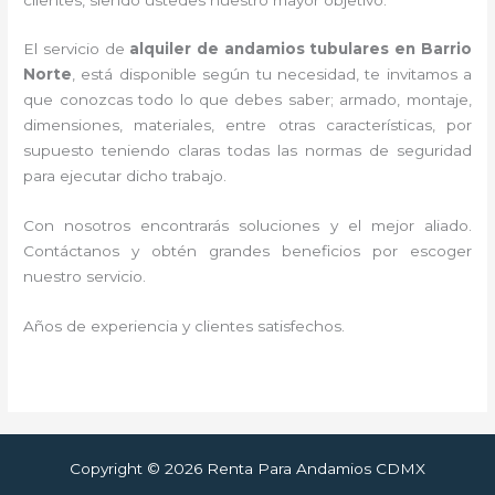
El servicio de
alquiler de andamios tubulares en Barrio
Norte
, está disponible según tu necesidad, te invitamos a
que conozcas todo lo que debes saber; armado, montaje,
dimensiones, materiales, entre otras características, por
supuesto teniendo claras todas las normas de seguridad
para ejecutar dicho trabajo.
Con nosotros encontrarás soluciones y el mejor aliado.
Contáctanos y
obtén grandes beneficios por escoger
nuestro servicio
.
Años de experiencia y clientes satisfechos.
Copyright © 2026 Renta Para Andamios CDMX