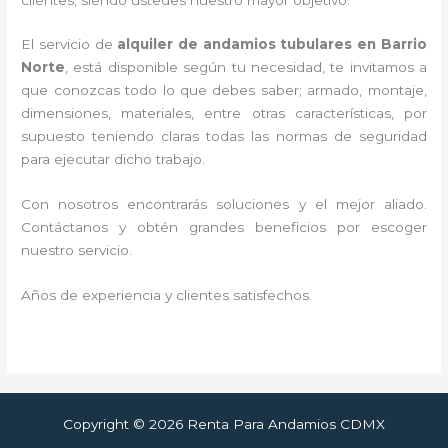
El servicio de
alquiler de andamios tubulares en Barrio
Norte
, está disponible según tu necesidad, te invitamos a
que conozcas todo lo que debes saber; armado, montaje,
dimensiones, materiales, entre otras características, por
supuesto teniendo claras todas las normas de seguridad
para ejecutar dicho trabajo.
Con nosotros encontrarás soluciones y el mejor aliado.
Contáctanos y
obtén grandes beneficios por escoger
nuestro servicio
.
Años de experiencia y clientes satisfechos.
Copyright © 2026 Renta Para Andamios CDMX