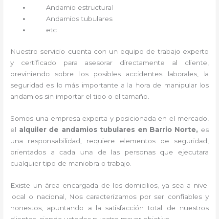
Andamio estructural
Andamios tubulares
etc
Nuestro servicio cuenta con un equipo de trabajo experto
y certificado para asesorar directamente al cliente,
previniendo sobre los posibles accidentes laborales, la
seguridad es lo más importante a la hora de manipular los
andamios sin importar el tipo o el tamaño.
Somos una empresa experta y posicionada en el mercado,
el
alquiler de andamios tubulares en Barrio Norte,
es
una responsabilidad, requiere elementos de seguridad,
orientados a cada una de las personas que ejecutara
cualquier tipo de maniobra o trabajo.
Existe un área encargada de los domicilios, ya sea a nivel
local o nacional, Nos caracterizamos por ser confiables y
honestos, apuntando a la satisfacción total de nuestros
clientes, siendo ustedes nuestro mayor objetivo.