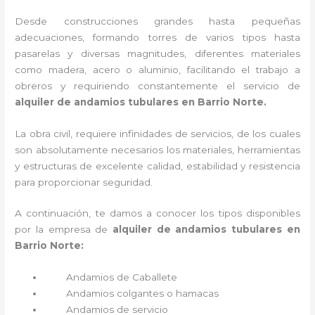
Desde construcciones grandes hasta pequeñas
adecuaciones, formando torres de varios tipos hasta
pasarelas y diversas magnitudes, diferentes materiales
como madera, acero o aluminio, facilitando el trabajo a
obreros y requiriendo constantemente el servicio de
alquiler de andamios tubulares en Barrio Norte.
La obra civil, requiere infinidades de servicios, de los cuales
son absolutamente necesarios los materiales, herramientas
y estructuras de excelente calidad, estabilidad y resistencia
para proporcionar seguridad.
A continuación, te damos a conocer los tipos disponibles
por la empresa de
alquiler de andamios tubulares en
Barrio Norte:
Andamios de Caballete
Andamios colgantes o hamacas
Andamios de servicio