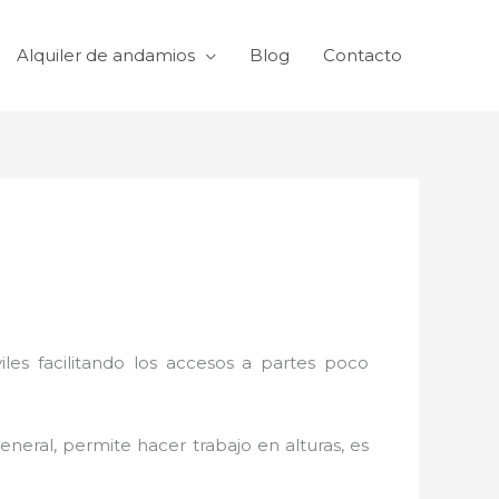
Alquiler de andamios
Blog
Contacto
viles facilitando los accesos a partes poco
eneral, permite hacer trabajo en alturas, es