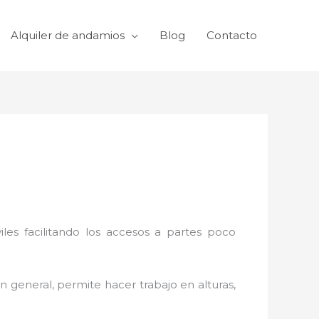
Alquiler de andamios
Blog
Contacto
viles facilitando los accesos a partes poco
n general, permite hacer trabajo en alturas,