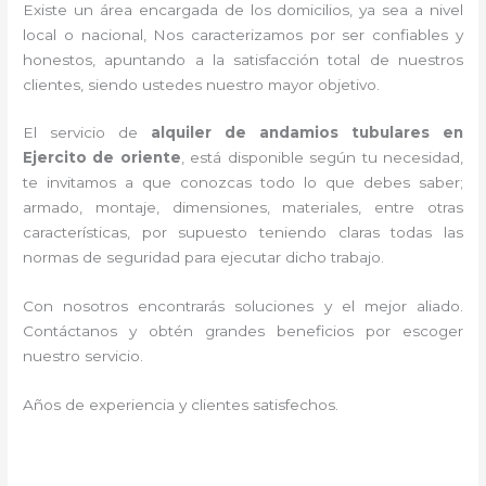
Existe un área encargada de los domicilios, ya sea a nivel
local o nacional, Nos caracterizamos por ser confiables y
honestos, apuntando a la satisfacción total de nuestros
clientes, siendo ustedes nuestro mayor objetivo.
El servicio de
alquiler de andamios tubulares en
Ejercito de oriente
, está disponible según tu necesidad,
te invitamos a que conozcas todo lo que debes saber;
armado, montaje, dimensiones, materiales, entre otras
características, por supuesto teniendo claras todas las
normas de seguridad para ejecutar dicho trabajo.
Con nosotros encontrarás soluciones y el mejor aliado.
Contáctanos y
obtén grandes beneficios por escoger
nuestro servicio
.
Años de experiencia y clientes satisfechos.