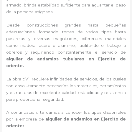
armado, brinda estabilidad suficiente para aguantar el peso
de la persona asignada.
Desde construcciones grandes hasta pequeñas
adecuaciones, formando torres de varios tipos hasta
pasarelas y diversas magnitudes, diferentes materiales
como madera, acero o aluminio, facilitando el trabajo a
obreros y requiriendo constantemente el servicio de
alquiler de andamios tubulares en Ejercito de
oriente.
La obra civil, requiere infinidades de servicios, de los cuales
son absolutamente necesarios los materiales, herramientas
y estructuras de excelente calidad, estabilidad y resistencia
para proporcionar seguridad.
A continuación, te damos a conocer los tipos disponibles
por la empresa de
alquiler de andamios en Ejercito de
oriente: