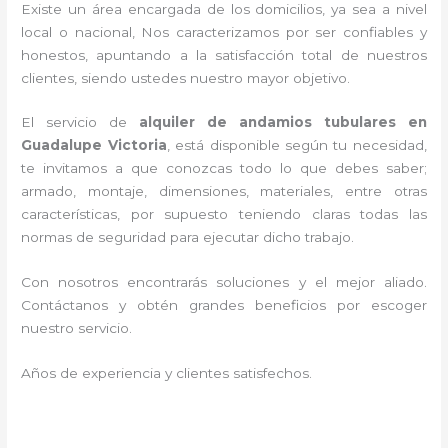
Existe un área encargada de los domicilios, ya sea a nivel
local o nacional, Nos caracterizamos por ser confiables y
honestos, apuntando a la satisfacción total de nuestros
clientes, siendo ustedes nuestro mayor objetivo.
El servicio de
alquiler de andamios tubulares en
Guadalupe Victoria
, está disponible según tu necesidad,
te invitamos a que conozcas todo lo que debes saber;
armado, montaje, dimensiones, materiales, entre otras
características, por supuesto teniendo claras todas las
normas de seguridad para ejecutar dicho trabajo.
Con nosotros encontrarás soluciones y el mejor aliado.
Contáctanos y
obtén grandes beneficios por escoger
nuestro servicio
.
Años de experiencia y clientes satisfechos.