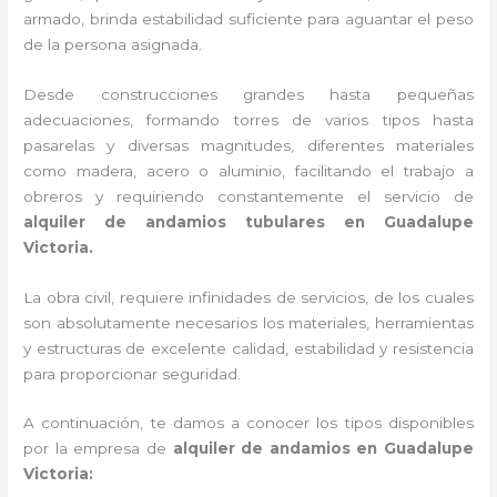
armado, brinda estabilidad suficiente para aguantar el peso
de la persona asignada.
Desde construcciones grandes hasta pequeñas
adecuaciones, formando torres de varios tipos hasta
pasarelas y diversas magnitudes, diferentes materiales
como madera, acero o aluminio, facilitando el trabajo a
obreros y requiriendo constantemente el servicio de
alquiler de andamios tubulares en Guadalupe
Victoria.
La obra civil, requiere infinidades de servicios, de los cuales
son absolutamente necesarios los materiales, herramientas
y estructuras de excelente calidad, estabilidad y resistencia
para proporcionar seguridad.
A continuación, te damos a conocer los tipos disponibles
por la empresa de
alquiler de andamios en Guadalupe
Victoria: