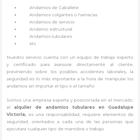
Andamios de Caballete
Andamios colgantes o hamacas
Andamios de servicio
Andamio estructural
Andamios tubulares
etc
Nuestro servicio cuenta con un equipo de trabajo experto
y certificado para asesorar directamente al cliente,
previniendo sobre los posibles accidentes laborales, la
seguridad es lo más importante a la hora de manipular los
andamios sin importar el tipo o el tamaño.
Somos una empresa experta y posicionada en el mercado,
el
alquiler de andamios tubulares en Guadalupe
Victoria,
es una responsabilidad, requiere elementos de
seguridad, orientados a cada una de las personas que
ejecutara cualquier tipo de maniobra o trabajo.