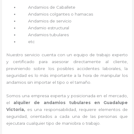
Andamios de Caballete
Andamios colgantes o hamacas
Andamios de servicio
Andamio estructural
Andamios tubulares
etc
Nuestro servicio cuenta con un equipo de trabajo experto
y certificado para asesorar directamente al cliente,
previniendo sobre los posibles accidentes laborales, la
seguridad es lo más importante a la hora de manipular los
andamios sin importar el tipo o el tamaño.
Somos una empresa experta y posicionada en el mercado,
el
alquiler de andamios tubulares en Guadalupe
Victoria,
es una responsabilidad, requiere elementos de
seguridad, orientados a cada una de las personas que
ejecutara cualquier tipo de maniobra o trabajo.