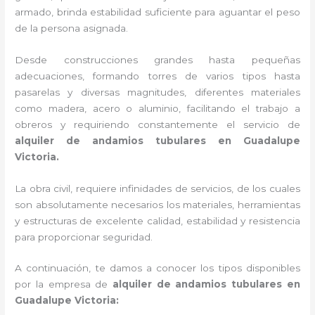
armado, brinda estabilidad suficiente para aguantar el peso
de la persona asignada.
Desde construcciones grandes hasta pequeñas
adecuaciones, formando torres de varios tipos hasta
pasarelas y diversas magnitudes, diferentes materiales
como madera, acero o aluminio, facilitando el trabajo a
obreros y requiriendo constantemente el servicio de
alquiler de andamios tubulares en Guadalupe
Victoria.
La obra civil, requiere infinidades de servicios, de los cuales
son absolutamente necesarios los materiales, herramientas
y estructuras de excelente calidad, estabilidad y resistencia
para proporcionar seguridad.
A continuación, te damos a conocer los tipos disponibles
por la empresa de
alquiler de andamios tubulares en
Guadalupe Victoria: