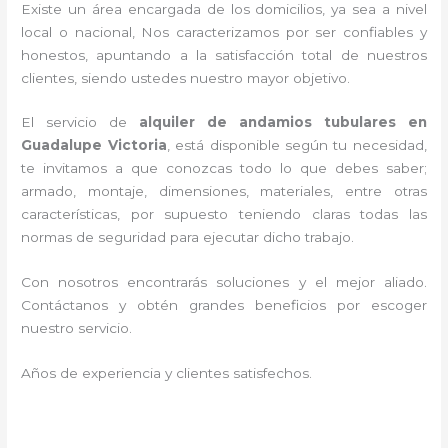
Existe un área encargada de los domicilios, ya sea a nivel
local o nacional, Nos caracterizamos por ser confiables y
honestos, apuntando a la satisfacción total de nuestros
clientes, siendo ustedes nuestro mayor objetivo.
El servicio de
alquiler de andamios tubulares en
Guadalupe Victoria
, está disponible según tu necesidad,
te invitamos a que conozcas todo lo que debes saber;
armado, montaje, dimensiones, materiales, entre otras
características, por supuesto teniendo claras todas las
normas de seguridad para ejecutar dicho trabajo.
Con nosotros encontrarás soluciones y el mejor aliado.
Contáctanos y
obtén grandes beneficios por escoger
nuestro servicio
.
Años de experiencia y clientes satisfechos.