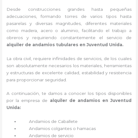
Desde construcciones grandes hasta pequeñas
adecuaciones, formando torres de varios tipos hasta
pasarelas y diversas magnitudes, diferentes materiales
como madera, acero o aluminio, facilitando el trabajo a
obreros y requiriendo constantemente el servicio de
alquiler de andamios tubulares en Juventud Unida.
La obra civil, requiere infinidades de servicios, de los cuales
son absolutamente necesarios los materiales, herramientas
y estructuras de excelente calidad, estabilidad y resistencia
para proporcionar seguridad.
A continuación, te damos a conocer los tipos disponibles
por la empresa de
alquiler de andamios en Juventud
Unida:
Andamios de Caballete
Andamios colgantes o hamacas
Andamios de servicio