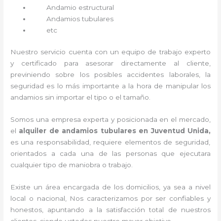
Andamio estructural
Andamios tubulares
etc
Nuestro servicio cuenta con un equipo de trabajo experto
y certificado para asesorar directamente al cliente,
previniendo sobre los posibles accidentes laborales, la
seguridad es lo más importante a la hora de manipular los
andamios sin importar el tipo o el tamaño.
Somos una empresa experta y posicionada en el mercado,
el
alquiler de andamios tubulares en Juventud Unida,
es una responsabilidad, requiere elementos de seguridad,
orientados a cada una de las personas que ejecutara
cualquier tipo de maniobra o trabajo.
Existe un área encargada de los domicilios, ya sea a nivel
local o nacional, Nos caracterizamos por ser confiables y
honestos, apuntando a la satisfacción total de nuestros
clientes, siendo ustedes nuestro mayor objetivo.