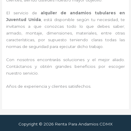
El servicio de
alquiler de andamios tubulares en
Juventud Unida
, está disponible según tu necesidad, te
invitamos a que conozcas todo lo que debes saber;
armado, montaje, dimensiones, materiales, entre otras
características, por supuesto teniendo claras todas las
normas de seguridad para ejecutar dicho trabajo.
Con nosotros encontrarás soluciones y el mejor aliado.
Contáctanos y
obtén grandes beneficios por escoger
nuestro servicio
.
Años de experiencia y clientes satisfechos.
Copyright © 2026 Renta Para Andamios CDMX