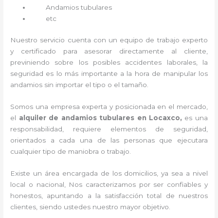
Andamios tubulares
etc
Nuestro servicio cuenta con un equipo de trabajo experto
y certificado para asesorar directamente al cliente,
previniendo sobre los posibles accidentes laborales, la
seguridad es lo más importante a la hora de manipular los
andamios sin importar el tipo o el tamaño.
Somos una empresa experta y posicionada en el mercado,
el
alquiler de andamios tubulares en Locaxco,
es una
responsabilidad, requiere elementos de seguridad,
orientados a cada una de las personas que ejecutara
cualquier tipo de maniobra o trabajo.
Existe un área encargada de los domicilios, ya sea a nivel
local o nacional, Nos caracterizamos por ser confiables y
honestos, apuntando a la satisfacción total de nuestros
clientes, siendo ustedes nuestro mayor objetivo.