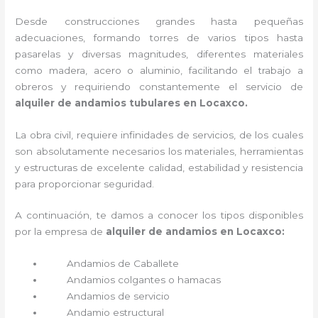
Desde construcciones grandes hasta pequeñas
adecuaciones, formando torres de varios tipos hasta
pasarelas y diversas magnitudes, diferentes materiales
como madera, acero o aluminio, facilitando el trabajo a
obreros y requiriendo constantemente el servicio de
alquiler de andamios tubulares en Locaxco.
La obra civil, requiere infinidades de servicios, de los cuales
son absolutamente necesarios los materiales, herramientas
y estructuras de excelente calidad, estabilidad y resistencia
para proporcionar seguridad.
A continuación, te damos a conocer los tipos disponibles
por la empresa de
alquiler de andamios en Locaxco:
Andamios de Caballete
Andamios colgantes o hamacas
Andamios de servicio
Andamio estructural