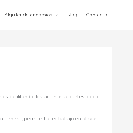
Alquiler de andamios
Blog
Contacto
viles facilitando los accesos a partes poco
n general, permite hacer trabajo en alturas,