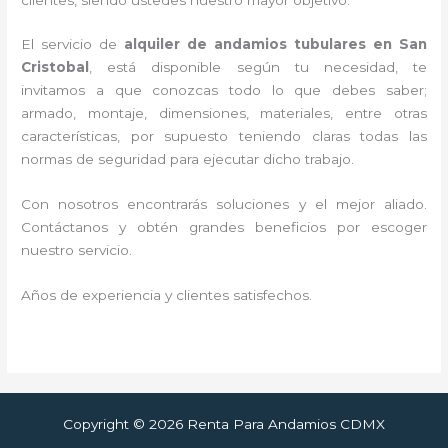
El servicio de
alquiler de andamios tubulares en San
Cristobal
, está disponible según tu necesidad, te
invitamos a que conozcas todo lo que debes saber;
armado, montaje, dimensiones, materiales, entre otras
características, por supuesto teniendo claras todas las
normas de seguridad para ejecutar dicho trabajo.
Con nosotros encontrarás soluciones y el mejor aliado.
Contáctanos y
obtén grandes beneficios por escoger
nuestro servicio
.
Años de experiencia y clientes satisfechos.
Copyright © 2026 Renta Para Andamios CDMX