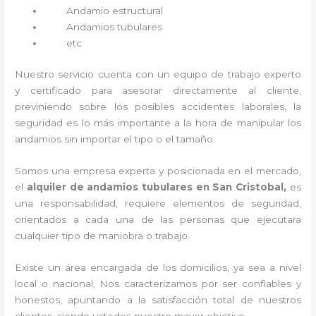
Andamio estructural
Andamios tubulares
etc
Nuestro servicio cuenta con un equipo de trabajo experto
y certificado para asesorar directamente al cliente,
previniendo sobre los posibles accidentes laborales, la
seguridad es lo más importante a la hora de manipular los
andamios sin importar el tipo o el tamaño.
Somos una empresa experta y posicionada en el mercado,
el
alquiler de andamios tubulares en San Cristobal,
es
una responsabilidad, requiere elementos de seguridad,
orientados a cada una de las personas que ejecutara
cualquier tipo de maniobra o trabajo.
Existe un área encargada de los domicilios, ya sea a nivel
local o nacional, Nos caracterizamos por ser confiables y
honestos, apuntando a la satisfacción total de nuestros
clientes, siendo ustedes nuestro mayor objetivo.