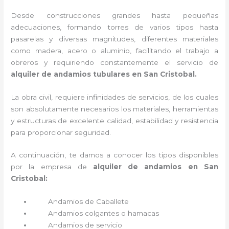
Desde construcciones grandes hasta pequeñas
adecuaciones, formando torres de varios tipos hasta
pasarelas y diversas magnitudes, diferentes materiales
como madera, acero o aluminio, facilitando el trabajo a
obreros y requiriendo constantemente el servicio de
alquiler de andamios tubulares en San Cristobal.
La obra civil, requiere infinidades de servicios, de los cuales
son absolutamente necesarios los materiales, herramientas
y estructuras de excelente calidad, estabilidad y resistencia
para proporcionar seguridad.
A continuación, te damos a conocer los tipos disponibles
por la empresa de
alquiler de andamios en San
Cristobal:
Andamios de Caballete
Andamios colgantes o hamacas
Andamios de servicio