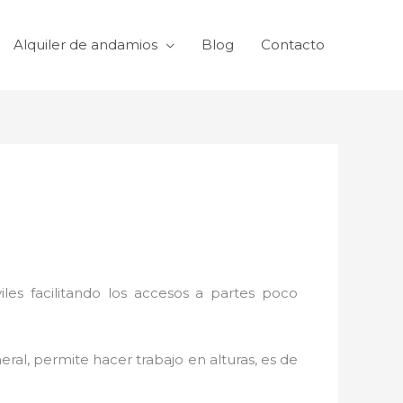
Alquiler de andamios
Blog
Contacto
viles facilitando los accesos a partes poco
eral, permite hacer trabajo en alturas, es de