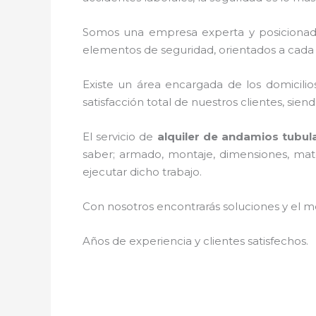
Somos una empresa experta y posicionad
elementos de seguridad, orientados a cada 
Existe un área encargada de los domicilios
satisfacción total de nuestros clientes, si
El servicio de
alquiler de andamios tubul
saber; armado, montaje, dimensiones, mater
ejecutar dicho trabajo.
Con nosotros encontrarás soluciones y el me
Años de experiencia y clientes satisfechos.