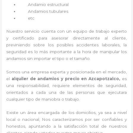
Andamio estructural
Andamios tubulares
etc
Nuestro servicio cuenta con un equipo de trabajo experto
y certificado para asesorar directamente al cliente,
previniendo sobre los posibles accidentes laborales, la
seguridad es lo más importante a la hora de manipular los
andamios sin importar el tipo o el tamaño.
Somos una empresa experta y posicionada en el mercado,
el
alquiler de andamios y precio en Azcapotzalco,
es
una responsabilidad, requiere elementos de seguridad,
orientados a cada una de las personas que ejecutara
cualquier tipo de maniobra o trabajo.
Existe un área encargada de los domicilios, ya sea a nivel
local o nacional, Nos caracterizamos por ser confiables y
honestos, apuntando a la satisfacción total de nuestros
clientes, siendo ustedes nuestro mayor objetivo.