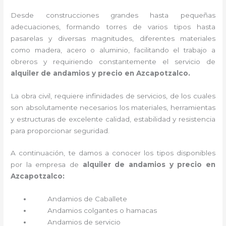
Desde construcciones grandes hasta pequeñas
adecuaciones, formando torres de varios tipos hasta
pasarelas y diversas magnitudes, diferentes materiales
como madera, acero o aluminio, facilitando el trabajo a
obreros y requiriendo constantemente el servicio de
alquiler de andamios y precio en Azcapotzalco.
La obra civil, requiere infinidades de servicios, de los cuales
son absolutamente necesarios los materiales, herramientas
y estructuras de excelente calidad, estabilidad y resistencia
para proporcionar seguridad.
A continuación, te damos a conocer los tipos disponibles
por la empresa de
alquiler de andamios y precio en
Azcapotzalco:
Andamios de Caballete
Andamios colgantes o hamacas
Andamios de servicio