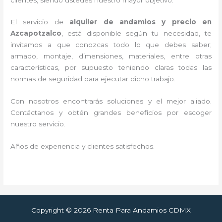
El servicio de
alquiler de andamios y precio en
Azcapotzalco
, está disponible según tu necesidad, te
invitamos a que conozcas todo lo que debes saber;
armado, montaje, dimensiones, materiales, entre otras
características, por supuesto teniendo claras todas las
normas de seguridad para ejecutar dicho trabajo.
Con nosotros encontrarás soluciones y el mejor aliado.
Contáctanos y
obtén grandes beneficios por escoger
nuestro servicio
.
Años de experiencia y clientes satisfechos.
Copyright © 2026 Renta Para Andamios CDMX