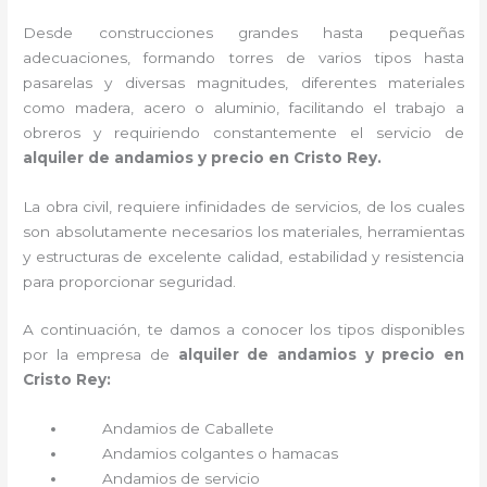
Desde construcciones grandes hasta pequeñas
adecuaciones, formando torres de varios tipos hasta
pasarelas y diversas magnitudes, diferentes materiales
como madera, acero o aluminio, facilitando el trabajo a
obreros y requiriendo constantemente el servicio de
alquiler de andamios y precio en Cristo Rey.
La obra civil, requiere infinidades de servicios, de los cuales
son absolutamente necesarios los materiales, herramientas
y estructuras de excelente calidad, estabilidad y resistencia
para proporcionar seguridad.
A continuación, te damos a conocer los tipos disponibles
por la empresa de
alquiler de andamios y precio en
Cristo Rey:
Andamios de Caballete
Andamios colgantes o hamacas
Andamios de servicio