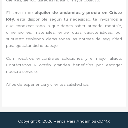
El servicio de
alquiler de andamios y precio en Cristo
Rey
, está disponible según tu necesidad, te invitamos a
que conozcas todo lo que debes saber; armado, montaje,
dimensiones, materiales, entre otras características, por
supuesto teniendo claras todas las normas de seguridad
para ejecutar dicho trabajo.
Con nosotros encontrarás soluciones y el mejor aliado.
Contáctanos y
obtén grandes beneficios por escoger
nuestro servicio
.
Años de experiencia y clientes satisfechos.
Copyright © 2026 Renta Para Andamios CDMX