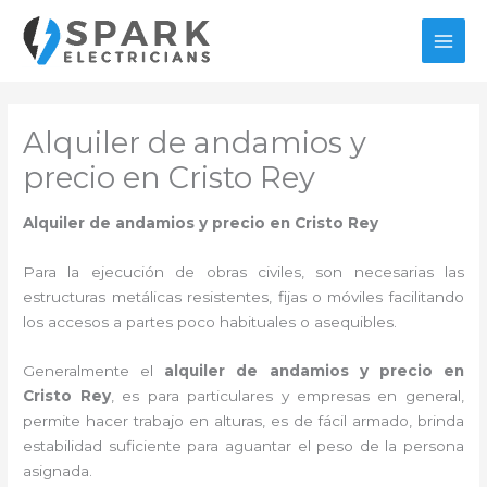
Ir
al
MAI
contenido
MEN
Alquiler de andamios y
precio en Cristo Rey
Alquiler de andamios y precio en Cristo Rey
Para la ejecución de obras civiles, son necesarias las
estructuras metálicas resistentes, fijas o móviles facilitando
los accesos a partes poco habituales o asequibles.
Generalmente el
alquiler de andamios y precio en
Cristo Rey
, es para particulares y empresas en general,
permite hacer trabajo en alturas, es de fácil armado, brinda
estabilidad suficiente para aguantar el peso de la persona
asignada.