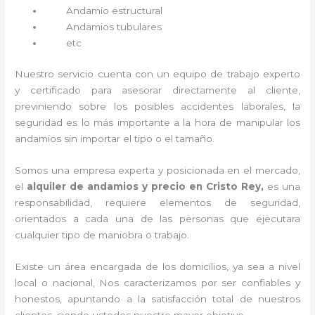
Andamio estructural
Andamios tubulares
etc
Nuestro servicio cuenta con un equipo de trabajo experto
y certificado para asesorar directamente al cliente,
previniendo sobre los posibles accidentes laborales, la
seguridad es lo más importante a la hora de manipular los
andamios sin importar el tipo o el tamaño.
Somos una empresa experta y posicionada en el mercado,
el
alquiler de andamios y precio en Cristo Rey,
es una
responsabilidad, requiere elementos de seguridad,
orientados a cada una de las personas que ejecutara
cualquier tipo de maniobra o trabajo.
Existe un área encargada de los domicilios, ya sea a nivel
local o nacional, Nos caracterizamos por ser confiables y
honestos, apuntando a la satisfacción total de nuestros
clientes, siendo ustedes nuestro mayor objetivo.