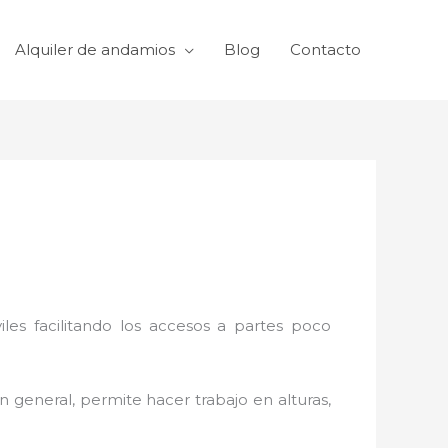
Alquiler de andamios
Blog
Contacto
viles facilitando los accesos a partes poco
n general, permite hacer trabajo en alturas,