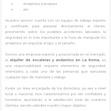
Andamios tubulares
etc
Nuestro servicio cuenta con un equipo de trabajo experto
y certificado para asesorar directamente al cliente,
previniendo sobre los posibles accidentes laborales, la
seguridad es lo más importante a la hora de manipular los
andamios sin importar el tipo o el tamaño.
Somos una empresa experta y posicionada en el mercado,
el
alquiler de escaleras y andamios en La Roma,
es
una responsabilidad, requiere elementos de seguridad,
orientados a cada una de las personas que ejecutara
cualquier tipo de maniobra o trabajo.
Existe un área encargada de los domicilios, ya sea a nivel
local o nacional, Nos caracterizamos por ser confiables y
honestos, apuntando a la satisfacción total de nuestros
clientes, siendo ustedes nuestro mayor objetivo.