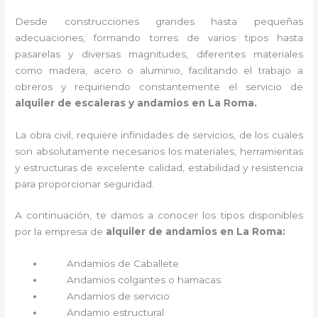
Desde construcciones grandes hasta pequeñas
adecuaciones, formando torres de varios tipos hasta
pasarelas y diversas magnitudes, diferentes materiales
como madera, acero o aluminio, facilitando el trabajo a
obreros y requiriendo constantemente el servicio de
alquiler de escaleras y andamios en La Roma.
La obra civil, requiere infinidades de servicios, de los cuales
son absolutamente necesarios los materiales, herramientas
y estructuras de excelente calidad, estabilidad y resistencia
para proporcionar seguridad.
A continuación, te damos a conocer los tipos disponibles
por la empresa de
alquiler de andamios en La Roma:
Andamios de Caballete
Andamios colgantes o hamacas
Andamios de servicio
Andamio estructural