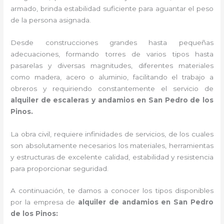
armado, brinda estabilidad suficiente para aguantar el peso
de la persona asignada.
Desde construcciones grandes hasta pequeñas
adecuaciones, formando torres de varios tipos hasta
pasarelas y diversas magnitudes, diferentes materiales
como madera, acero o aluminio, facilitando el trabajo a
obreros y requiriendo constantemente el servicio de
alquiler de escaleras y andamios en San Pedro de los
Pinos.
La obra civil, requiere infinidades de servicios, de los cuales
son absolutamente necesarios los materiales, herramientas
y estructuras de excelente calidad, estabilidad y resistencia
para proporcionar seguridad.
A continuación, te damos a conocer los tipos disponibles
por la empresa de
alquiler de andamios en San Pedro
de los Pinos: