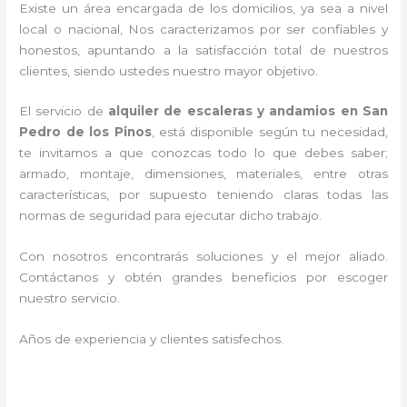
Existe un área encargada de los domicilios, ya sea a nivel
local o nacional, Nos caracterizamos por ser confiables y
honestos, apuntando a la satisfacción total de nuestros
clientes, siendo ustedes nuestro mayor objetivo.
El servicio de
alquiler de escaleras y andamios en San
Pedro de los Pinos
, está disponible según tu necesidad,
te invitamos a que conozcas todo lo que debes saber;
armado, montaje, dimensiones, materiales, entre otras
características, por supuesto teniendo claras todas las
normas de seguridad para ejecutar dicho trabajo.
Con nosotros encontrarás soluciones y el mejor aliado.
Contáctanos y
obtén grandes beneficios por escoger
nuestro servicio
.
Años de experiencia y clientes satisfechos.