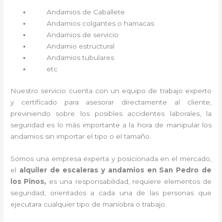
Andamios de Caballete
Andamios colgantes o hamacas
Andamios de servicio
Andamio estructural
Andamios tubulares
etc
Nuestro servicio cuenta con un equipo de trabajo experto
y certificado para asesorar directamente al cliente,
previniendo sobre los posibles accidentes laborales, la
seguridad es lo más importante a la hora de manipular los
andamios sin importar el tipo o el tamaño.
Somos una empresa experta y posicionada en el mercado,
el
alquiler de escaleras y andamios en San Pedro de
los Pinos,
es una responsabilidad, requiere elementos de
seguridad, orientados a cada una de las personas que
ejecutara cualquier tipo de maniobra o trabajo.