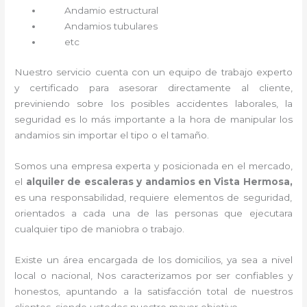
Andamio estructural
Andamios tubulares
etc
Nuestro servicio cuenta con un equipo de trabajo experto
y certificado para asesorar directamente al cliente,
previniendo sobre los posibles accidentes laborales, la
seguridad es lo más importante a la hora de manipular los
andamios sin importar el tipo o el tamaño.
Somos una empresa experta y posicionada en el mercado,
el
alquiler de escaleras y andamios en Vista Hermosa,
es una responsabilidad, requiere elementos de seguridad,
orientados a cada una de las personas que ejecutara
cualquier tipo de maniobra o trabajo.
Existe un área encargada de los domicilios, ya sea a nivel
local o nacional, Nos caracterizamos por ser confiables y
honestos, apuntando a la satisfacción total de nuestros
clientes, siendo ustedes nuestro mayor objetivo.