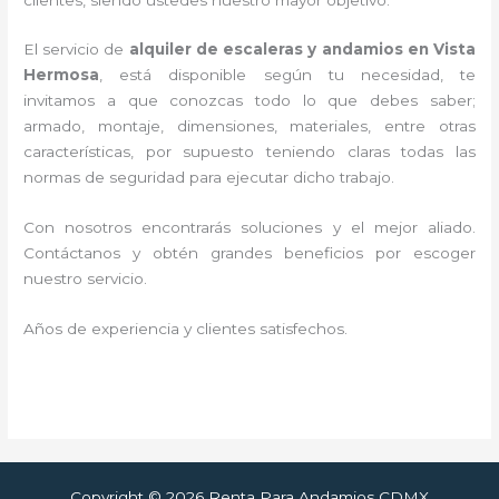
El servicio de
alquiler de escaleras y andamios en Vista
Hermosa
, está disponible según tu necesidad, te
invitamos a que conozcas todo lo que debes saber;
armado, montaje, dimensiones, materiales, entre otras
características, por supuesto teniendo claras todas las
normas de seguridad para ejecutar dicho trabajo.
Con nosotros encontrarás soluciones y el mejor aliado.
Contáctanos y
obtén grandes beneficios por escoger
nuestro servicio
.
Años de experiencia y clientes satisfechos.
Copyright © 2026 Renta Para Andamios CDMX