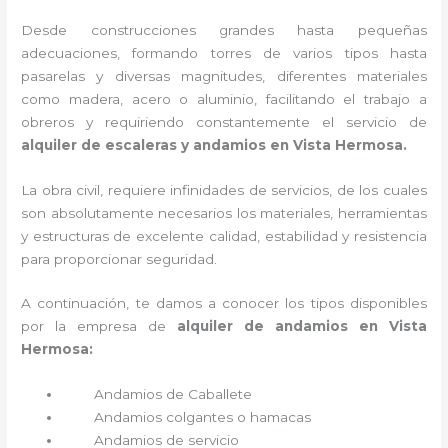
Desde construcciones grandes hasta pequeñas
adecuaciones, formando torres de varios tipos hasta
pasarelas y diversas magnitudes, diferentes materiales
como madera, acero o aluminio, facilitando el trabajo a
obreros y requiriendo constantemente el servicio de
alquiler de escaleras y andamios en Vista Hermosa.
La obra civil, requiere infinidades de servicios, de los cuales
son absolutamente necesarios los materiales, herramientas
y estructuras de excelente calidad, estabilidad y resistencia
para proporcionar seguridad.
A continuación, te damos a conocer los tipos disponibles
por la empresa de
alquiler de andamios en Vista
Hermosa:
Andamios de Caballete
Andamios colgantes o hamacas
Andamios de servicio