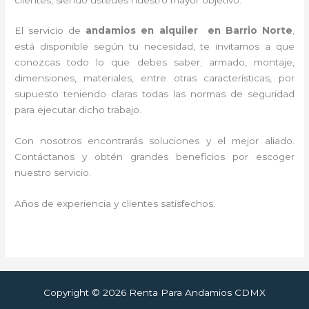
El servicio de
andamios en alquiler en Barrio Norte
,
está disponible según tu necesidad, te invitamos a que
conozcas todo lo que debes saber; armado, montaje,
dimensiones, materiales, entre otras características, por
supuesto teniendo claras todas las normas de seguridad
para ejecutar dicho trabajo.
Con nosotros encontrarás soluciones y el mejor aliado.
Contáctanos y
obtén grandes beneficios por escoger
nuestro servicio
.
Años de experiencia y clientes satisfechos.
Copyright © 2026 Renta Para Andamios CDMX