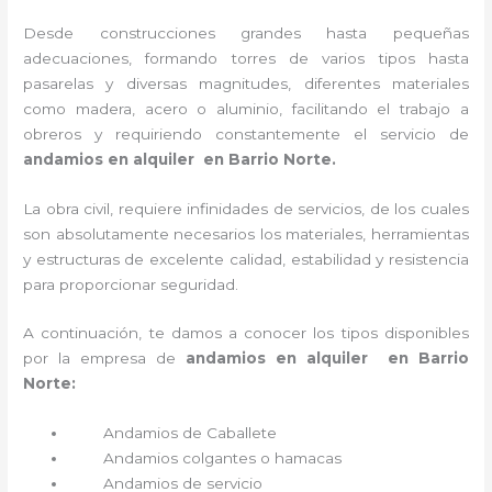
Desde construcciones grandes hasta pequeñas
adecuaciones, formando torres de varios tipos hasta
pasarelas y diversas magnitudes, diferentes materiales
como madera, acero o aluminio, facilitando el trabajo a
obreros y requiriendo constantemente el servicio de
andamios en alquiler en Barrio Norte.
La obra civil, requiere infinidades de servicios, de los cuales
son absolutamente necesarios los materiales, herramientas
y estructuras de excelente calidad, estabilidad y resistencia
para proporcionar seguridad.
A continuación, te damos a conocer los tipos disponibles
por la empresa de
andamios en alquiler en Barrio
Norte:
Andamios de Caballete
Andamios colgantes o hamacas
Andamios de servicio