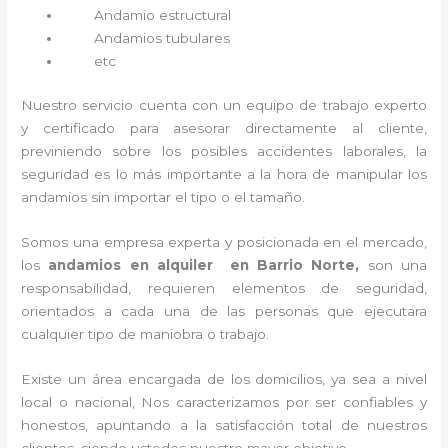
Andamio estructural
Andamios tubulares
etc
Nuestro servicio cuenta con un equipo de trabajo experto
y certificado para asesorar directamente al cliente,
previniendo sobre los posibles accidentes laborales, la
seguridad es lo más importante a la hora de manipular los
andamios sin importar el tipo o el tamaño.
Somos una empresa experta y posicionada en el mercado,
los
andamios en alquiler en Barrio Norte,
son una
responsabilidad, requieren elementos de seguridad,
orientados a cada una de las personas que ejecutara
cualquier tipo de maniobra o trabajo.
Existe un área encargada de los domicilios, ya sea a nivel
local o nacional, Nos caracterizamos por ser confiables y
honestos, apuntando a la satisfacción total de nuestros
clientes, siendo ustedes nuestro mayor objetivo.