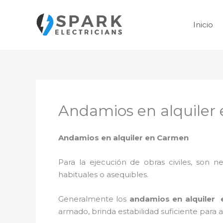
Ir
al
Inicio
contenido
Andamios en alquiler
Andamios en alquiler en Carmen
Para la ejecución de obras civiles, son ne
habituales o asequibles.
Generalmente los
andamios en alquiler
armado, brinda estabilidad suficiente para 