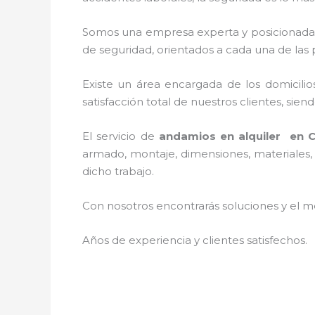
Somos una empresa experta y posicionada
de seguridad, orientados a cada una de las
Existe un área encargada de los domicilios
satisfacción total de nuestros clientes, si
El servicio de
andamios en alquiler en 
armado, montaje, dimensiones, materiales, 
dicho trabajo.
Con nosotros encontrarás soluciones y el me
Años de experiencia y clientes satisfechos.