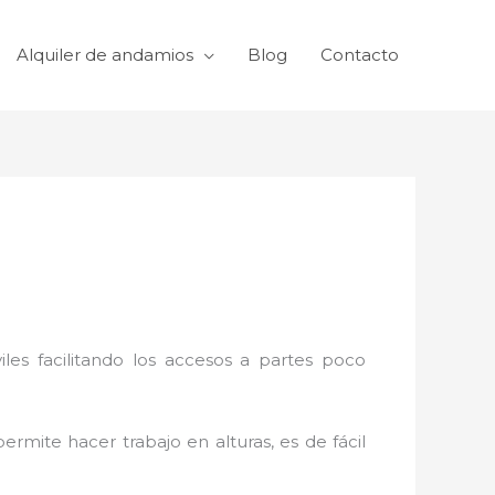
Alquiler de andamios
Blog
Contacto
viles facilitando los accesos a partes poco
ermite hacer trabajo en alturas, es de fácil