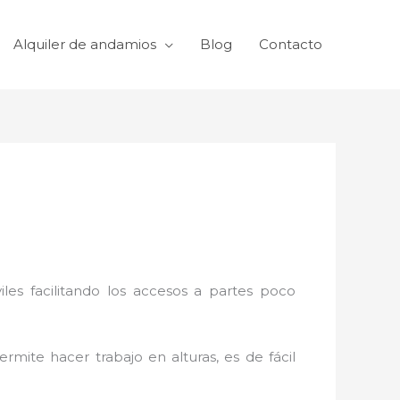
Alquiler de andamios
Blog
Contacto
viles facilitando los accesos a partes poco
rmite hacer trabajo en alturas, es de fácil