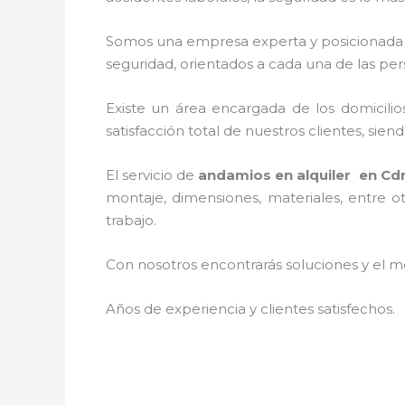
Somos una empresa experta y posicionada 
seguridad, orientados a cada una de las per
Existe un área encargada de los domicilios
satisfacción total de nuestros clientes, si
El servicio de
andamios en alquiler en C
montaje, dimensiones, materiales, entre ot
trabajo.
Con nosotros encontrarás soluciones y el me
Años de experiencia y clientes satisfechos.