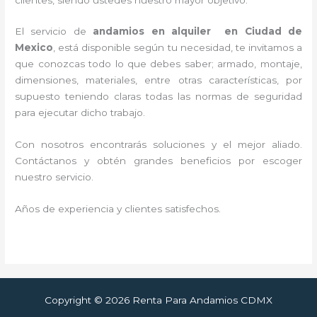
El servicio de
andamios en alquiler en Ciudad de
Mexico
, está disponible según tu necesidad, te invitamos a
que conozcas todo lo que debes saber; armado, montaje,
dimensiones, materiales, entre otras características, por
supuesto teniendo claras todas las normas de seguridad
para ejecutar dicho trabajo.
Con nosotros encontrarás soluciones y el mejor aliado.
Contáctanos y
obtén grandes beneficios por escoger
nuestro servicio
.
Años de experiencia y clientes satisfechos.
Copyright © 2026 Renta Para Andamios CDMX