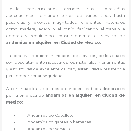
Desde construcciones grandes hasta pequeñas
adecuaciones, formando torres de varios tipos hasta
pasarelas y diversas magnitudes, diferentes materiales
como madera, acero o aluminio, facilitando el trabajo a
obreros y requiriendo constantemente el servicio de
andamios en alquiler en Ciudad de Mexico.
La obra civil, requiere infinidades de servicios, de los cuales
son absolutamente necesarios los materiales, herramientas
y estructuras de excelente calidad, estabilidad y resistencia
para proporcionar seguridad.
A continuación, te damos a conocer los tipos disponibles
por la empresa de
andamios en alquiler en Ciudad de
Mexico:
Andamios de Caballete
Andamios colgantes o hamacas
Andamios de servicio