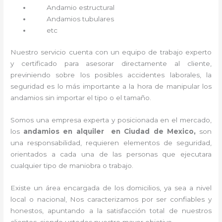
Andamio estructural
Andamios tubulares
etc
Nuestro servicio cuenta con un equipo de trabajo experto
y certificado para asesorar directamente al cliente,
previniendo sobre los posibles accidentes laborales, la
seguridad es lo más importante a la hora de manipular los
andamios sin importar el tipo o el tamaño.
Somos una empresa experta y posicionada en el mercado,
los
andamios en alquiler en Ciudad de Mexico,
son
una responsabilidad, requieren elementos de seguridad,
orientados a cada una de las personas que ejecutara
cualquier tipo de maniobra o trabajo.
Existe un área encargada de los domicilios, ya sea a nivel
local o nacional, Nos caracterizamos por ser confiables y
honestos, apuntando a la satisfacción total de nuestros
clientes, siendo ustedes nuestro mayor objetivo.