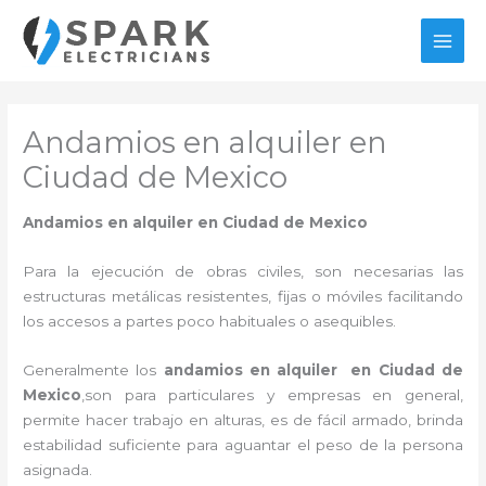
Ir
al
MAI
contenido
MEN
Andamios en alquiler en
Ciudad de Mexico
Andamios en alquiler en Ciudad de Mexico
Para la ejecución de obras civiles, son necesarias las
estructuras metálicas resistentes, fijas o móviles facilitando
los accesos a partes poco habituales o asequibles.
Generalmente los
andamios en alquiler en Ciudad de
Mexico
,son para particulares y empresas en general,
permite hacer trabajo en alturas, es de fácil armado, brinda
estabilidad suficiente para aguantar el peso de la persona
asignada.