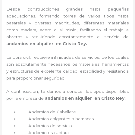
Desde construcciones grandes hasta pequeñas
adecuaciones, formando torres de varios tipos hasta
pasarelas y diversas magnitudes, diferentes materiales
como madera, acero o aluminio, facilitando el trabajo a
obreros y requiriendo constantemente el servicio de
andamios en alquiler en Cristo Rey.
La obra civil, requiere infinidades de servicios, de los cuales
son absolutamente necesarios los materiales, herramientas
y estructuras de excelente calidad, estabilidad y resistencia
para proporcionar seguridad.
A continuación, te damos a conocer los tipos disponibles
por la empresa de
andamios en alquiler en Cristo Rey:
Andamios de Caballete
Andamios colgantes o hamacas
Andamios de servicio
Andamio estructural