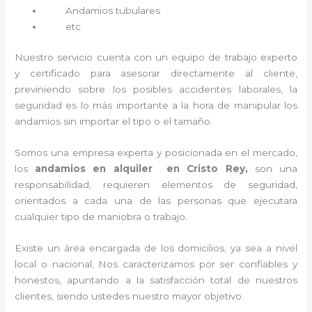
Andamios tubulares
etc
Nuestro servicio cuenta con un equipo de trabajo experto
y certificado para asesorar directamente al cliente,
previniendo sobre los posibles accidentes laborales, la
seguridad es lo más importante a la hora de manipular los
andamios sin importar el tipo o el tamaño.
Somos una empresa experta y posicionada en el mercado,
los
andamios en alquiler en Cristo Rey,
son una
responsabilidad, requieren elementos de seguridad,
orientados a cada una de las personas que ejecutara
cualquier tipo de maniobra o trabajo.
Existe un área encargada de los domicilios, ya sea a nivel
local o nacional, Nos caracterizamos por ser confiables y
honestos, apuntando a la satisfacción total de nuestros
clientes, siendo ustedes nuestro mayor objetivo.