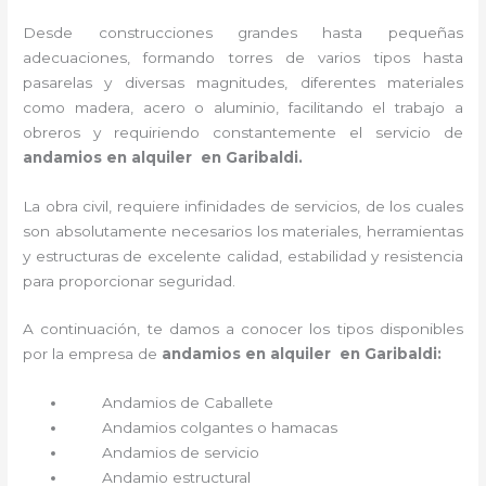
Desde construcciones grandes hasta pequeñas
adecuaciones, formando torres de varios tipos hasta
pasarelas y diversas magnitudes, diferentes materiales
como madera, acero o aluminio, facilitando el trabajo a
obreros y requiriendo constantemente el servicio de
andamios en alquiler en Garibaldi.
La obra civil, requiere infinidades de servicios, de los cuales
son absolutamente necesarios los materiales, herramientas
y estructuras de excelente calidad, estabilidad y resistencia
para proporcionar seguridad.
A continuación, te damos a conocer los tipos disponibles
por la empresa de
andamios en alquiler en Garibaldi:
Andamios de Caballete
Andamios colgantes o hamacas
Andamios de servicio
Andamio estructural