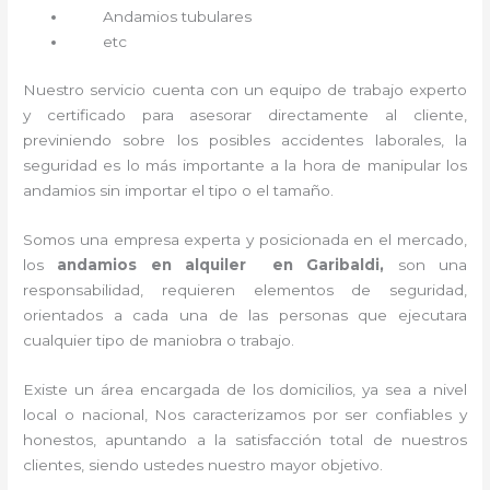
Andamios tubulares
etc
Nuestro servicio cuenta con un equipo de trabajo experto
y certificado para asesorar directamente al cliente,
previniendo sobre los posibles accidentes laborales, la
seguridad es lo más importante a la hora de manipular los
andamios sin importar el tipo o el tamaño.
Somos una empresa experta y posicionada en el mercado,
los
andamios en alquiler en Garibaldi,
son una
responsabilidad, requieren elementos de seguridad,
orientados a cada una de las personas que ejecutara
cualquier tipo de maniobra o trabajo.
Existe un área encargada de los domicilios, ya sea a nivel
local o nacional, Nos caracterizamos por ser confiables y
honestos, apuntando a la satisfacción total de nuestros
clientes, siendo ustedes nuestro mayor objetivo.