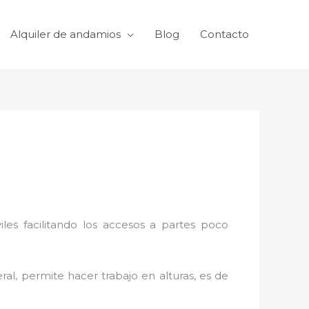
Alquiler de andamios
Blog
Contacto
viles facilitando los accesos a partes poco
al, permite hacer trabajo en alturas, es de