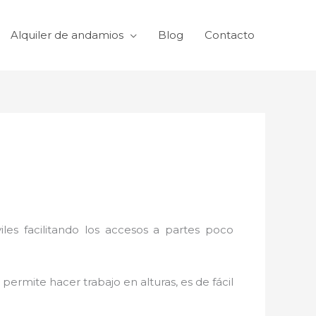
Alquiler de andamios
Blog
Contacto
viles facilitando los accesos a partes poco
permite hacer trabajo en alturas, es de fácil