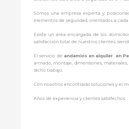
Somos una empresa experta y posiciona
elementos de seguridad, orientados a cada 
Existe un área encargada de los domicilios
satisfacción total de nuestros clientes, si
El servicio de
andamios en alquiler en P
armado, montaje, dimensiones, materiales, 
dicho trabajo.
Con nosotros encontrarás soluciones y el me
Años de experiencia y clientes satisfechos.