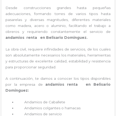
Desde construcciones grandes hasta pequeñas
adecuaciones, formando torres de varios tipos hasta
pasarelas y diversas magnitudes, diferentes materiales
como madera, acero o aluminio, facilitando el trabajo a
obreros y requiriendo constantemente el servicio de
andamios renta en Belisario Dominguez.
La obra civil, requiere infinidades de servicios, de los cuales
son absolutamente necesarios los materiales, herramientas
y estructuras de excelente calidad, estabilidad y resistencia
para proporcionar seguridad.
A continuación, te damos a conocer los tipos disponibles
por la empresa de
andamios renta en Belisario
Dominguez:
Andamios de Caballete
Andamios colgantes o hamacas
Andamios de servicio