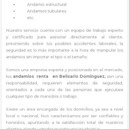
Andamio estructural
Andamios tubulares
etc
Nuestro servicio cuenta con un equipo de trabajo experto
y certificado para asesorar directamente al cliente,
previniendo sobre los posibles accidentes laborales, la
seguridad es lo más importante a la hora de manipular los
andamios sin importar el tipo o el tamaño.
Somos una empresa experta y posicionada en el mercado,
los
andamios renta en Belisario Dominguez,
son una
responsabilidad, requieren elementos de seguridad,
orientados a cada una de las personas que ejecutara
cualquier tipo de maniobra o trabajo.
Existe un área encargada de los domicilios, ya sea a nivel
local o nacional, Nos caracterizamos por ser confiables y
honestos, apuntando a la satisfacción total de nuestros
clientes, siendo ustedes nuestro mayor objetivo.