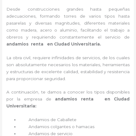
Desde construcciones grandes hasta pequeñas
adecuaciones, formando torres de varios tipos hasta
pasarelas y diversas magnitudes, diferentes materiales
como madera, acero o aluminio, facilitando el trabajo a
obreros y requiriendo constantemente el servicio de
andamios renta en Ciudad Universitaria.
La obra civil, requiere infinidades de servicios, de los cuales
son absolutamente necesarios los materiales, herramientas
y estructuras de excelente calidad, estabilidad y resistencia
para proporcionar seguridad.
A continuación, te damos a conocer los tipos disponibles
por la empresa de
andamios renta en Ciudad
Universitaria:
Andamios de Caballete
Andamios colgantes o hamacas
Andamios de servicio