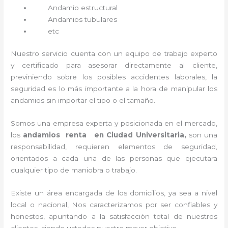
Andamio estructural
Andamios tubulares
etc
Nuestro servicio cuenta con un equipo de trabajo experto
y certificado para asesorar directamente al cliente,
previniendo sobre los posibles accidentes laborales, la
seguridad es lo más importante a la hora de manipular los
andamios sin importar el tipo o el tamaño.
Somos una empresa experta y posicionada en el mercado,
los
andamios renta en Ciudad Universitaria,
son una
responsabilidad, requieren elementos de seguridad,
orientados a cada una de las personas que ejecutara
cualquier tipo de maniobra o trabajo.
Existe un área encargada de los domicilios, ya sea a nivel
local o nacional, Nos caracterizamos por ser confiables y
honestos, apuntando a la satisfacción total de nuestros
clientes, siendo ustedes nuestro mayor objetivo.