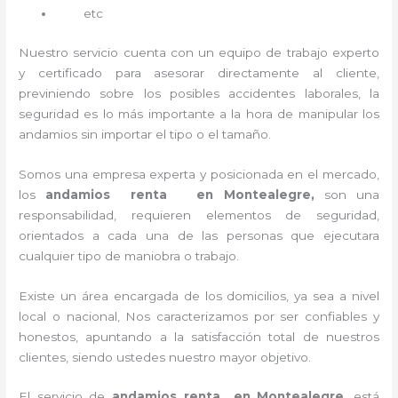
etc
Nuestro servicio cuenta con un equipo de trabajo experto
y certificado para asesorar directamente al cliente,
previniendo sobre los posibles accidentes laborales, la
seguridad es lo más importante a la hora de manipular los
andamios sin importar el tipo o el tamaño.
Somos una empresa experta y posicionada en el mercado,
los
andamios renta en Montealegre,
son una
responsabilidad, requieren elementos de seguridad,
orientados a cada una de las personas que ejecutara
cualquier tipo de maniobra o trabajo.
Existe un área encargada de los domicilios, ya sea a nivel
local o nacional, Nos caracterizamos por ser confiables y
honestos, apuntando a la satisfacción total de nuestros
clientes, siendo ustedes nuestro mayor objetivo.
El servicio de
andamios renta en Montealegre
, está