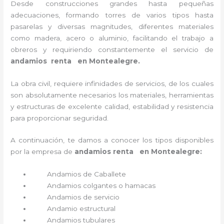
Desde construcciones grandes hasta pequeñas
adecuaciones, formando torres de varios tipos hasta
pasarelas y diversas magnitudes, diferentes materiales
como madera, acero o aluminio, facilitando el trabajo a
obreros y requiriendo constantemente el servicio de
andamios renta en Montealegre.
La obra civil, requiere infinidades de servicios, de los cuales
son absolutamente necesarios los materiales, herramientas
y estructuras de excelente calidad, estabilidad y resistencia
para proporcionar seguridad.
A continuación, te damos a conocer los tipos disponibles
por la empresa de
andamios renta en Montealegre:
Andamios de Caballete
Andamios colgantes o hamacas
Andamios de servicio
Andamio estructural
Andamios tubulares