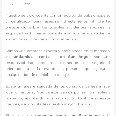
etc
Nuestro servicio cuenta con un equipo de trabajo experto
y certificado para asesorar directamente al cliente,
previniendo sobre los posibles accidentes laborales, la
seguridad es lo más importante a la hora de manipular los
andamios sin importar el tipo o el tamaño.
Somos una empresa experta y posicionada en el mercado,
los
andamios renta en San Angel,
son una
responsabilidad, requieren elementos de seguridad,
orientados a cada una de las personas que ejecutara
cualquier tipo de maniobra o trabajo.
Existe un área encargada de los domicilios, ya sea a nivel
local o nacional, Nos caracterizamos por ser confiables y
honestos, apuntando a la satisfacción total de nuestros
clientes, siendo ustedes nuestro mayor objetivo.
El servicio de
andamios renta en San Angel
, está