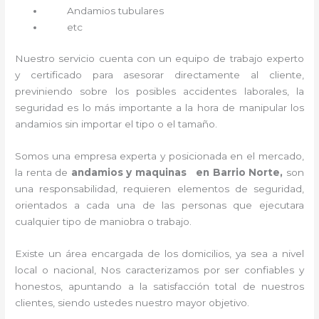
Andamios tubulares
etc
Nuestro servicio cuenta con un equipo de trabajo experto
y certificado para asesorar directamente al cliente,
previniendo sobre los posibles accidentes laborales, la
seguridad es lo más importante a la hora de manipular los
andamios sin importar el tipo o el tamaño.
Somos una empresa experta y posicionada en el mercado,
la renta de
andamios y maquinas en Barrio Norte,
son
una responsabilidad, requieren elementos de seguridad,
orientados a cada una de las personas que ejecutara
cualquier tipo de maniobra o trabajo.
Existe un área encargada de los domicilios, ya sea a nivel
local o nacional, Nos caracterizamos por ser confiables y
honestos, apuntando a la satisfacción total de nuestros
clientes, siendo ustedes nuestro mayor objetivo.