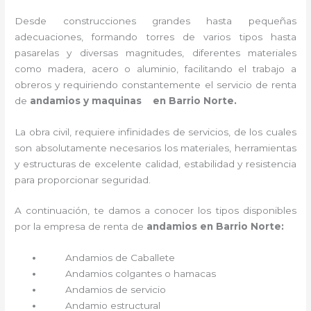
Desde construcciones grandes hasta pequeñas
adecuaciones, formando torres de varios tipos hasta
pasarelas y diversas magnitudes, diferentes materiales
como madera, acero o aluminio, facilitando el trabajo a
obreros y requiriendo constantemente el servicio de renta
de
andamios y maquinas en Barrio Norte.
La obra civil, requiere infinidades de servicios, de los cuales
son absolutamente necesarios los materiales, herramientas
y estructuras de excelente calidad, estabilidad y resistencia
para proporcionar seguridad.
A continuación, te damos a conocer los tipos disponibles
por la empresa de renta de
andamios en Barrio Norte:
Andamios de Caballete
Andamios colgantes o hamacas
Andamios de servicio
Andamio estructural