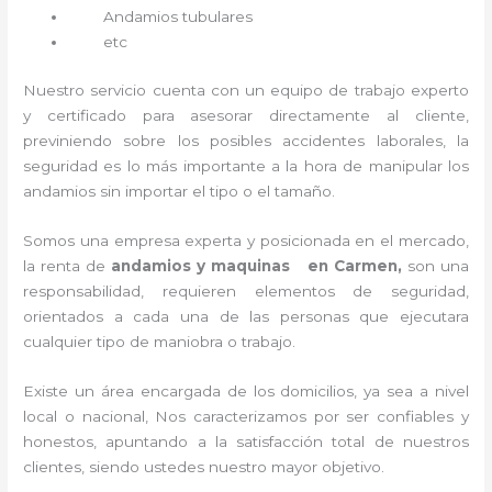
Andamios tubulares
etc
Nuestro servicio cuenta con un equipo de trabajo experto
y certificado para asesorar directamente al cliente,
previniendo sobre los posibles accidentes laborales, la
seguridad es lo más importante a la hora de manipular los
andamios sin importar el tipo o el tamaño.
Somos una empresa experta y posicionada en el mercado,
la renta de
andamios y maquinas en Carmen,
son una
responsabilidad, requieren elementos de seguridad,
orientados a cada una de las personas que ejecutara
cualquier tipo de maniobra o trabajo.
Existe un área encargada de los domicilios, ya sea a nivel
local o nacional, Nos caracterizamos por ser confiables y
honestos, apuntando a la satisfacción total de nuestros
clientes, siendo ustedes nuestro mayor objetivo.