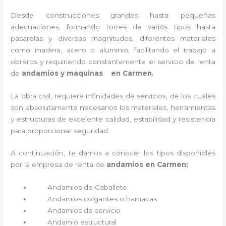
Desde construcciones grandes hasta pequeñas
adecuaciones, formando torres de varios tipos hasta
pasarelas y diversas magnitudes, diferentes materiales
como madera, acero o aluminio, facilitando el trabajo a
obreros y requiriendo constantemente el servicio de renta
de
andamios y maquinas en Carmen.
La obra civil, requiere infinidades de servicios, de los cuales
son absolutamente necesarios los materiales, herramientas
y estructuras de excelente calidad, estabilidad y resistencia
para proporcionar seguridad.
A continuación, te damos a conocer los tipos disponibles
por la empresa de renta de
andamios en Carmen:
Andamios de Caballete
Andamios colgantes o hamacas
Andamios de servicio
Andamio estructural