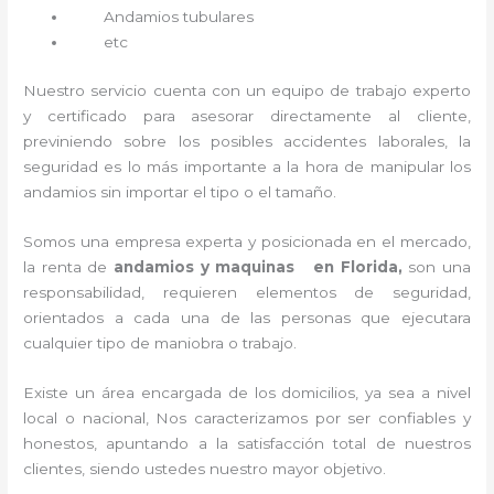
Andamios tubulares
etc
Nuestro servicio cuenta con un equipo de trabajo experto
y certificado para asesorar directamente al cliente,
previniendo sobre los posibles accidentes laborales, la
seguridad es lo más importante a la hora de manipular los
andamios sin importar el tipo o el tamaño.
Somos una empresa experta y posicionada en el mercado,
la renta de
andamios y maquinas en Florida,
son una
responsabilidad, requieren elementos de seguridad,
orientados a cada una de las personas que ejecutara
cualquier tipo de maniobra o trabajo.
Existe un área encargada de los domicilios, ya sea a nivel
local o nacional, Nos caracterizamos por ser confiables y
honestos, apuntando a la satisfacción total de nuestros
clientes, siendo ustedes nuestro mayor objetivo.