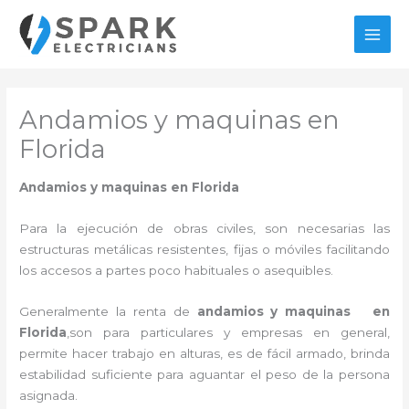
Ir
al
MAI
contenido
MEN
Andamios y maquinas en
Florida
Andamios y maquinas en Florida
Para la ejecución de obras civiles, son necesarias las
estructuras metálicas resistentes, fijas o móviles facilitando
los accesos a partes poco habituales o asequibles.
Generalmente la renta de
andamios y maquinas en
Florida
,son para particulares y empresas en general,
permite hacer trabajo en alturas, es de fácil armado, brinda
estabilidad suficiente para aguantar el peso de la persona
asignada.