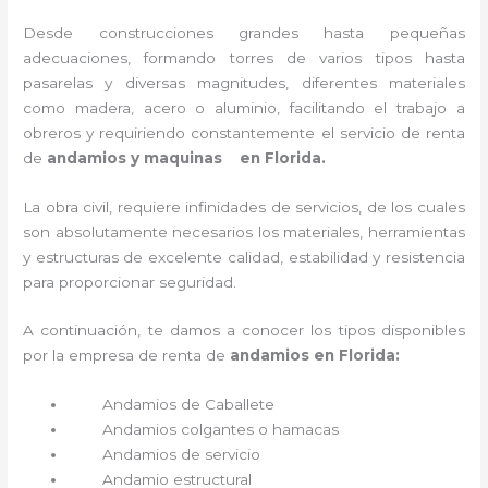
Desde construcciones grandes hasta pequeñas
adecuaciones, formando torres de varios tipos hasta
pasarelas y diversas magnitudes, diferentes materiales
como madera, acero o aluminio, facilitando el trabajo a
obreros y requiriendo constantemente el servicio de renta
de
andamios y maquinas en Florida.
La obra civil, requiere infinidades de servicios, de los cuales
son absolutamente necesarios los materiales, herramientas
y estructuras de excelente calidad, estabilidad y resistencia
para proporcionar seguridad.
A continuación, te damos a conocer los tipos disponibles
por la empresa de renta de
andamios en Florida:
Andamios de Caballete
Andamios colgantes o hamacas
Andamios de servicio
Andamio estructural