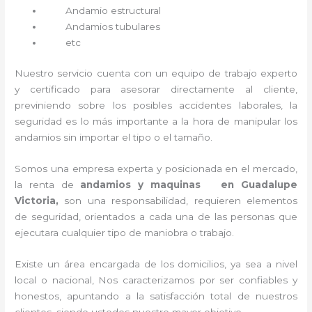
Andamio estructural
Andamios tubulares
etc
Nuestro servicio cuenta con un equipo de trabajo experto
y certificado para asesorar directamente al cliente,
previniendo sobre los posibles accidentes laborales, la
seguridad es lo más importante a la hora de manipular los
andamios sin importar el tipo o el tamaño.
Somos una empresa experta y posicionada en el mercado,
la renta de
andamios y maquinas en Guadalupe
Victoria,
son una responsabilidad, requieren elementos
de seguridad, orientados a cada una de las personas que
ejecutara cualquier tipo de maniobra o trabajo.
Existe un área encargada de los domicilios, ya sea a nivel
local o nacional, Nos caracterizamos por ser confiables y
honestos, apuntando a la satisfacción total de nuestros
clientes, siendo ustedes nuestro mayor objetivo.