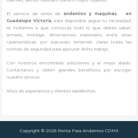
El servicio de renta de
andamios y maquinas en
Guadalupe Victoria
, está disponible según tu necesidad,
te invitamos a que conozcas todo lo que debes saber;
armado, montaje, dimensiones, materiales, entre otras
características, por supuesto teniendo claras todas las
normas de seguridad para ejecutar dicho trabajo.
Con nosotros encontrarás soluciones y el mejor aliado.
Contáctanos y
obtén grandes beneficios por escoger
nuestro servicio
.
Años de experiencia y clientes satisfechos.
Copyright © 2026 Renta Para Andamios CDMX