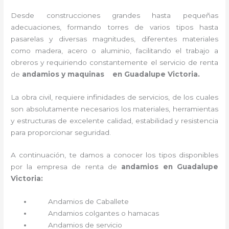
Desde construcciones grandes hasta pequeñas
adecuaciones, formando torres de varios tipos hasta
pasarelas y diversas magnitudes, diferentes materiales
como madera, acero o aluminio, facilitando el trabajo a
obreros y requiriendo constantemente el servicio de renta
de
andamios y maquinas en Guadalupe Victoria.
La obra civil, requiere infinidades de servicios, de los cuales
son absolutamente necesarios los materiales, herramientas
y estructuras de excelente calidad, estabilidad y resistencia
para proporcionar seguridad.
A continuación, te damos a conocer los tipos disponibles
por la empresa de renta de
andamios en Guadalupe
Victoria:
Andamios de Caballete
Andamios colgantes o hamacas
Andamios de servicio